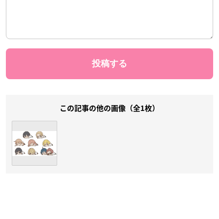
この記事の他の画像（全1枚）