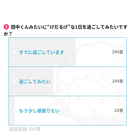
田中くんみたいに“けだるげ”な1日を過ごしてみたいです
か？
すでに過ごしています
290
過ごしてみたい
194
もう少し頑張りたい
25
509