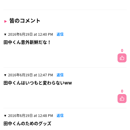
皆のコメント
2016年6月19日 at 12:40 PM
返信
田中くん意外新鮮だな！
0
2016年6月19日 at 12:47 PM
返信
田中くんはいつもと変わらないww
0
2016年6月19日 at 12:48 PM
返信
田中くんのためのグッズ