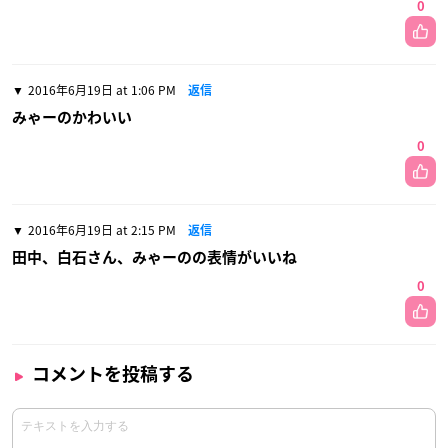
0
2016年6月19日 at 1:06 PM
返信
みゃーのかわいい
0
2016年6月19日 at 2:15 PM
返信
田中、白石さん、みゃーのの表情がいいね
0
コメントを投稿する