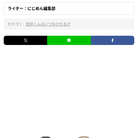
ライター：にじめん編集部
カテゴリ :
田中くんはいつもけだるげ