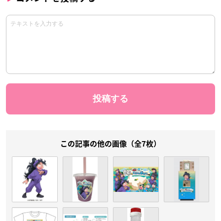
この記事の他の画像（全7枚）