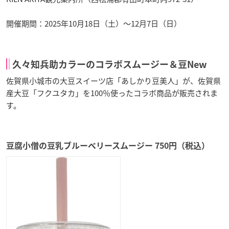
開催期間：2025年10月18日（土）〜12月7日（日）
久々知兵助カラーのコラボスムージー＆豆New
佐賀県小城市の大豆スイーツ店「あしかり豆美人」が、佐賀県
産大豆「フクユタカ」を100％使ったコラボ商品が販売されま
す。
豆腐小僧の豆乳ブルーベリースムージー 750円（税込）