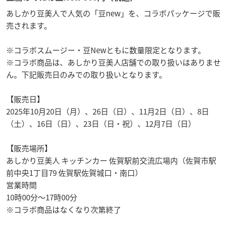
あしかり豆美人で人気の「豆new」を、コラボパッケージで販
売されます。
※コラボスムージー・豆Newともに数量限定となります。
※コラボ商品は、あしかり豆美人店舗での取り扱いはありませ
ん。下記販売日のみでの取り扱いとなります。
【販売日】
2025年10月20日（月）、26日（日）、11月2日（日）、8日
（土）、16日（日）、23日（日・祝）、12月7日（日）
【販売場所】
あしかり豆美人 キッチンカー 佐賀駅前交流広場内（佐賀市駅
前中央1丁目79 佐賀駅佐賀城口・南口）
営業時間
10時00分〜17時00分
※コラボ商品はなくなり次第終了