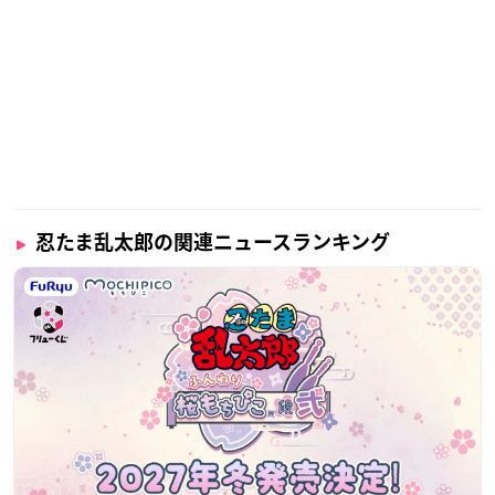
忍たま乱太郎の関連ニュースランキング