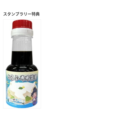
スタンプラリー特典