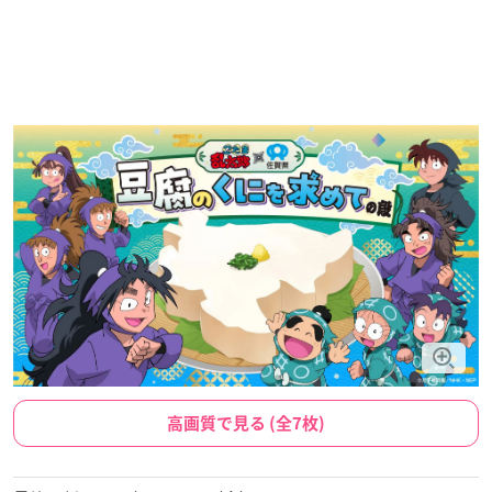
高画質で見る (全7枚)