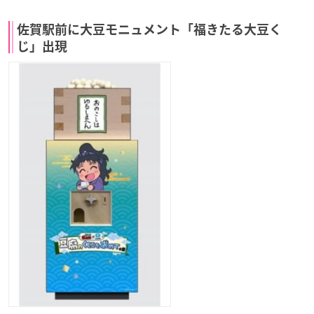
佐賀駅前に大豆モニュメント「福きたる大豆く
じ」出現