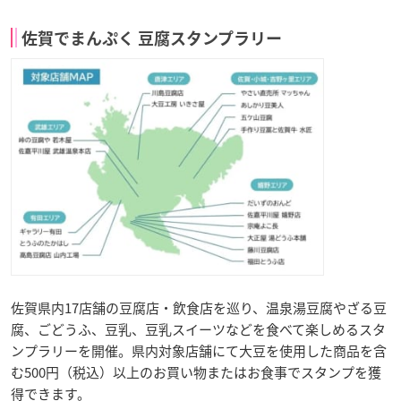
佐賀でまんぷく 豆腐スタンプラリー
佐賀県内17店舗の豆腐店・飲食店を巡り、温泉湯豆腐やざる豆
腐、ごどうふ、豆乳、豆乳スイーツなどを食べて楽しめるスタ
ンプラリーを開催。県内対象店舗にて大豆を使用した商品を含
む500円（税込）以上のお買い物またはお食事でスタンプを獲
得できます。