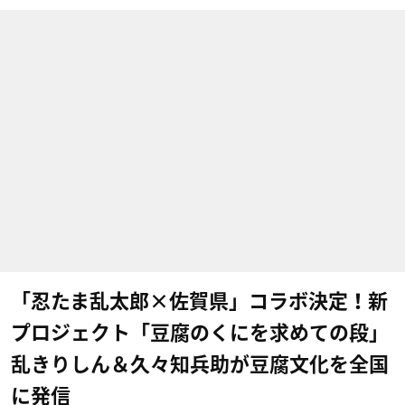
「忍たま乱太郎×佐賀県」コラボ決定！新
プロジェクト「豆腐のくにを求めての段」
乱きりしん＆久々知兵助が豆腐文化を全国
に発信