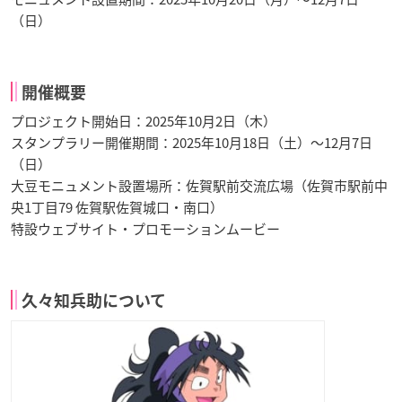
（日）
開催概要
プロジェクト開始日：2025年10月2日（木）
スタンプラリー開催期間：2025年10月18日（土）〜12月7日
（日）
大豆モニュメント設置場所：佐賀駅前交流広場（佐賀市駅前中
央1丁目79 佐賀駅佐賀城口・南口）
特設ウェブサイト・プロモーションムービー
久々知兵助について