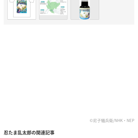
©尼子騒兵衛/NHK・NEP
忍たま乱太郎の関連記事