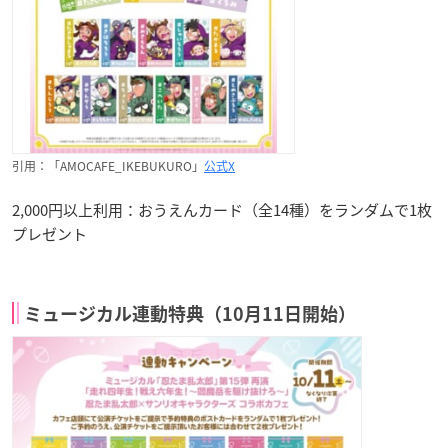
引用：「AMOCAFE_IKEBUKURO」
公式X
2,000円以上利用：おうえんカード（全14種）をランダムで1枚
プレゼント
ミュージカル連動特典（10月11日開始）