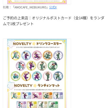
引用：「AMOCAFE_IKEBUKURO」
公式X
ご予約の上来店：オリジナルポストカード（全14種）をランダ
ムで1枚プレゼント