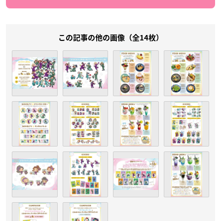
この記事の他の画像（全14枚）