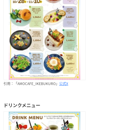
引用：「AMOCAFE_IKEBUKURO」
公式X
ドリンクメニュー