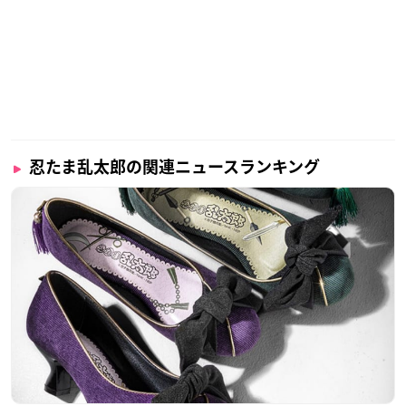
忍たま乱太郎の関連ニュースランキング