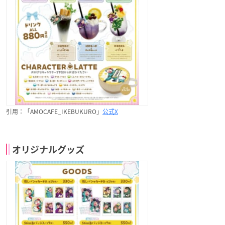
引用：「AMOCAFE_IKEBUKURO」
公式X
オリジナルグッズ