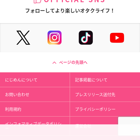
フォローしてより楽しいオタクライフ！
ページの先頭へ
にじめんについて
記事掲載について
お問い合わせ
プレスリリース送付先
利用規約
プライバシーポリシー
インフォマティブデータポリシ
運営会社
ー