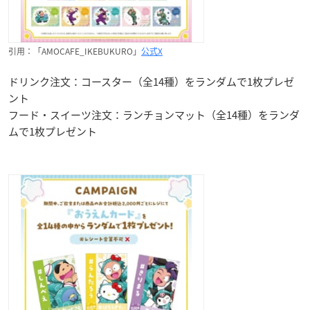
引用：「AMOCAFE_IKEBUKURO」
公式X
ドリンク注文：コースター（全14種）をランダムで1枚プレゼ
ント
フード・スイーツ注文：ランチョンマット（全14種）をランダ
ムで1枚プレゼント