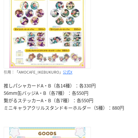
引用：「AMOCAFE_IKEBUKURO」
公式X
推しパシャカードA・B（各14種）：各330円
56mm缶バッジA・B（各7種）：各550円
繋がるステッカーA・B（各7種）：各550円
ミニキャラアクリルスタンドキーホルダー（5種）：880円