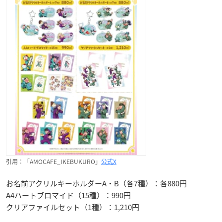
引用：「AMOCAFE_IKEBUKURO」
公式X
お名前アクリルキーホルダーA・B（各7種）：各880円
A4ハートブロマイド（15種）：990円
クリアファイルセット（1種）：1,210円