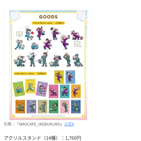
引用：「AMOCAFE_IKEBUKURO」
公式X
アクリルスタンド（14種）：1,760円