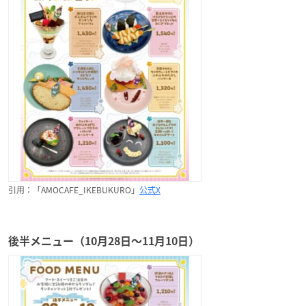
引用：「AMOCAFE_IKEBUKURO」
公式X
後半メニュー（10月28日〜11月10日）