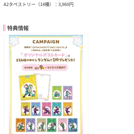
A2タペストリー（14種）：3,960円
特典情報