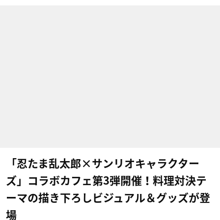
「忍たま乱太郎×サンリオキャラクター
ズ」コラボカフェ第3弾開催！料理対決テ
ーマの描き下ろしビジュアル＆グッズが登
場