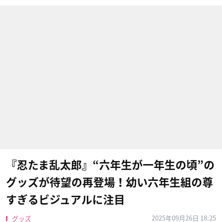
『忍たま乱太郎』“六年生が一年生の頃”の
グッズが待望の再登場！幼い六年生組の尊
すぎるビジュアルに注目
2025年09月26日 18:25
グッズ