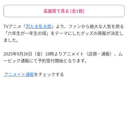
高画質で見る (全1枚)
TVアニメ『
忍たま乱太郎
』より、ファンから絶大な人気を誇る
「六年生が一年生の頃」をテーマにしたグッズの再販が決定し
ました。
2025年9月26日（金）18時よりアニメイト（店頭・通販）、ム
ービック通販にて予約受付開始となります。
アニメイト通販
をチェックする