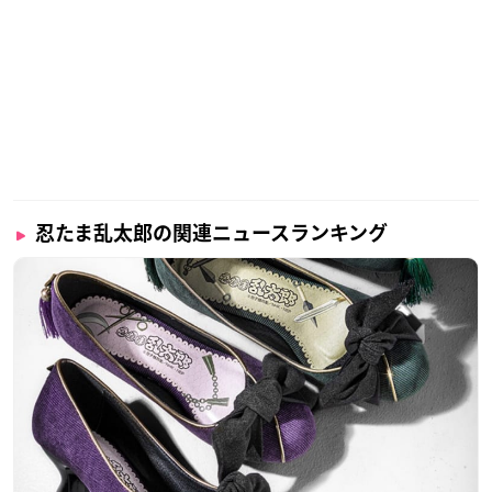
忍たま乱太郎の関連ニュースランキング