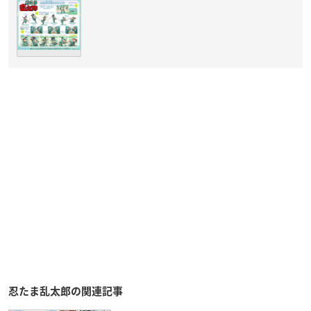
忍たま乱太郎の関連記事