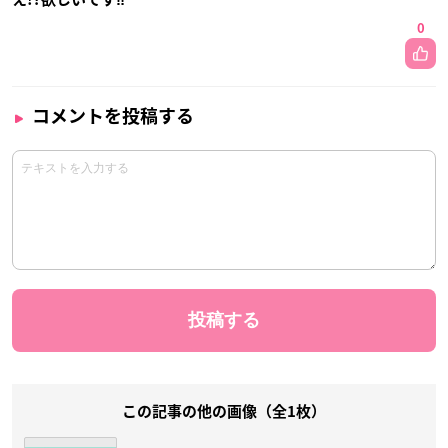
0
コメントを投稿する
この記事の他の画像（全1枚）