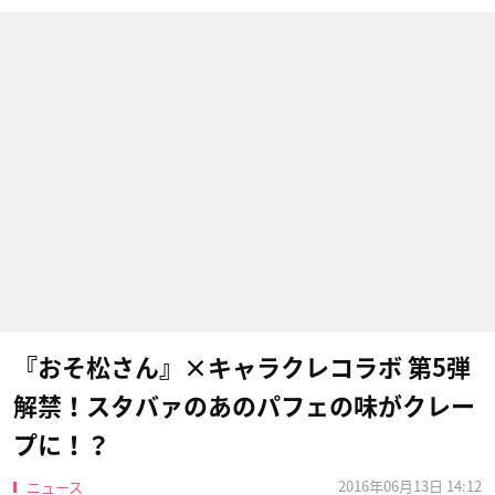
『おそ松さん』×キャラクレコラボ 第5弾
解禁！スタバァのあのパフェの味がクレー
プに！？
2016年06月13日 14:12
ニュース