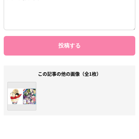
この記事の他の画像（全1枚）