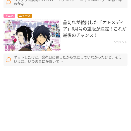
のかな
アニメ
ニュース
品切れが続出した「オトメディ
ア」6月号の重版が決定！これが
最後のチャンス！
5コメント
ゲットしたけど、発売日に買ったから気にしていなかったけど、そう
いえば、いつのまにか置いて…