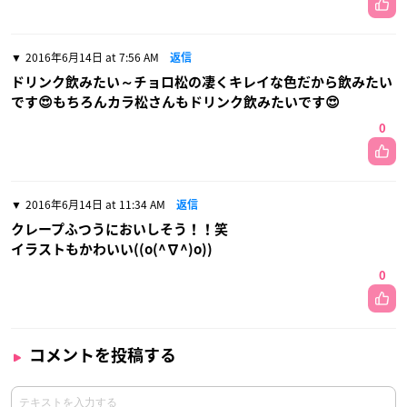
2016年6月14日 at 7:56 AM
返信
ドリンク飲みたい～チョロ松の凄くキレイな色だから飲みたい
です😍もちろんカラ松さんもドリンク飲みたいです😍
0
2016年6月14日 at 11:34 AM
返信
クレープふつうにおいしそう！！笑
イラストもかわいい((o(^∇^)o))
0
コメントを投稿する