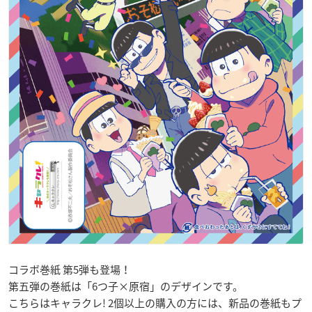
コラボ巻紙 第5弾も登場！
第五弾の巻紙は「6つ子×原宿」のデザインです。
こちらはキャラクレ! 2個以上の購入の方には、新品の巻紙もプ