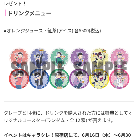
レゼント！
ドリンクメニュー
●オレンジジュース・紅茶(アイス) 各¥500(税込)
クレープと同様に、ドリンクを購入された方には特典としてオ
リジナルコースター(ランダム・全 12 種) が貰えます。
イベントはキャラクレ！原宿店にて、6月16日（木）〜6月30