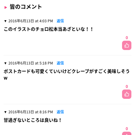
皆のコメント
2016年6月13日 at 4:03 PM
返信
このイラストのチョロ松本当あざといな！！
0
2016年6月13日 at 5:18 PM
返信
ポストカードも可愛くていいけどクレープがすごく美味しそう
w
0
2016年6月13日 at 8:16 PM
返信
甘過ぎないところは良いね！
0