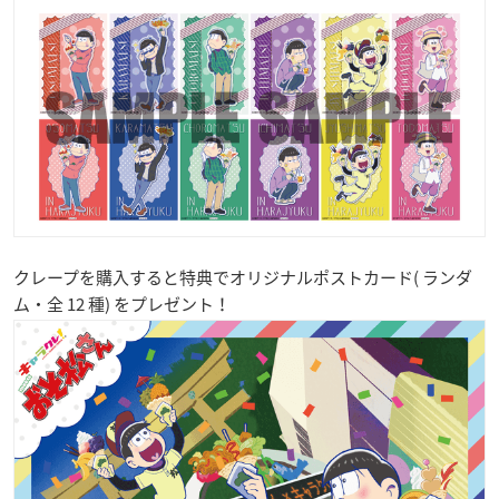
クレープを購入すると特典でオリジナルポストカード( ランダ
ム・全 12 種) をプレゼント！