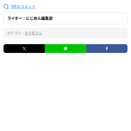
5
ライター：にじめん編集部
カテゴリ :
おそ松さん