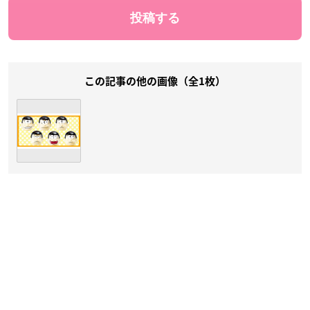
この記事の他の画像（全1枚）