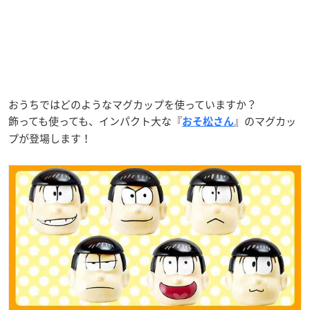
おうちではどのようなマグカップを使っていますか？
飾っても使っても、インパクト大な『
』のマグカッ
おそ松さん
プが登場します！