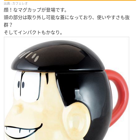
カフェレオ
顔！なマグカップが登場です。
頭の部分は取り外し可能な蓋になっており、使いやすさも抜
群？
そしてインパクトもかなり。