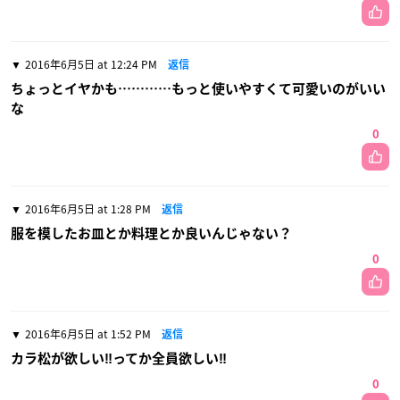
2016年6月5日 at 12:24 PM
返信
ちょっとイヤかも…………もっと使いやすくて可愛いのがいい
な
0
2016年6月5日 at 1:28 PM
返信
服を模したお皿とか料理とか良いんじゃない？
0
2016年6月5日 at 1:52 PM
返信
カラ松が欲しい‼ってか全員欲しい‼
0