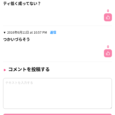
ティ低く成ってない？
0
2016年6月11日 at 10:57 PM
返信
つかいづらそう
0
コメントを投稿する