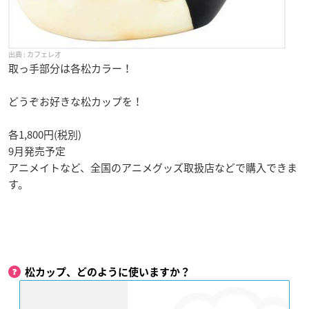
カフェレオ
取っ手部分は各松カラー！
どうぞお好きな松カップを！
各1,800円(税別)
9月発売予定
アニメイトなど、全国のアニメグッズ取扱店などで購入できま
す。
松カップ、どのように使いますか？