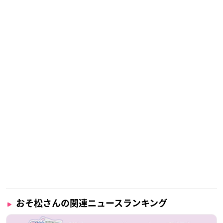
おそ松さんの関連ニュースランキング