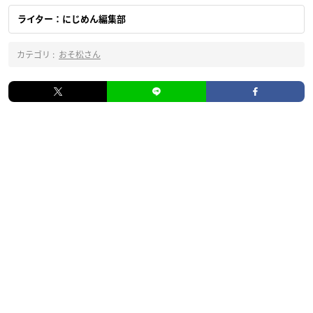
ライター：にじめん編集部
カテゴリ :
おそ松さん