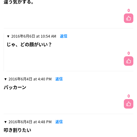
違う気がする。
0
2016年6月6日 at 10:54 AM
返信
じゃ、どの顔がいい？
0
2016年6月4日 at 4:40 PM
返信
パッカーン
0
2016年6月4日 at 4:48 PM
返信
叩き割りたい