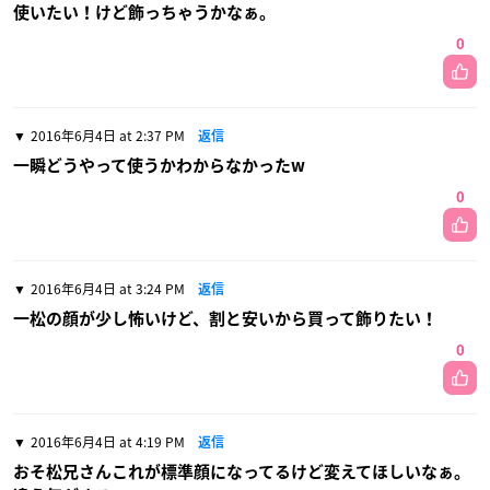
使いたい！けど飾っちゃうかなぁ。
0
2016年6月4日 at 2:37 PM
返信
一瞬どうやって使うかわからなかったw
0
2016年6月4日 at 3:24 PM
返信
一松の顔が少し怖いけど、割と安いから買って飾りたい！
0
2016年6月4日 at 4:19 PM
返信
おそ松兄さんこれが標準顔になってるけど変えてほしいなぁ。