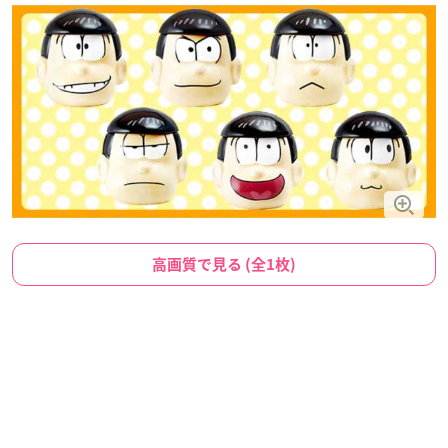
高画質で見る (全1枚)