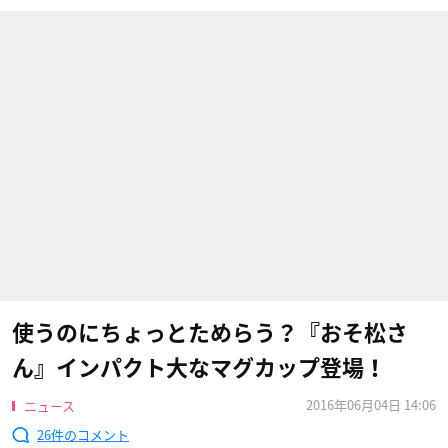
使うのにちょっとためらう？『おそ松さ
ん』インパクト大なマグカップ登場！
2016年06月04日 14:06
ニュース
26