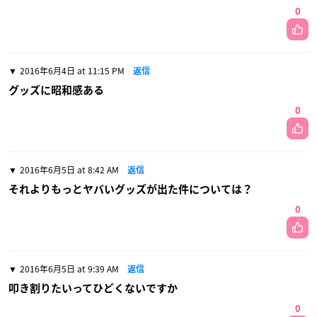
0
2016年6月4日 at 11:15 PM
返信
グッズに昭和感ある
0
2016年6月5日 at 8:42 AM
返信
それよりもっとヤバいグッズが出た件については？
0
2016年6月5日 at 9:39 AM
返信
叩き割りたいってひどくないですか
0