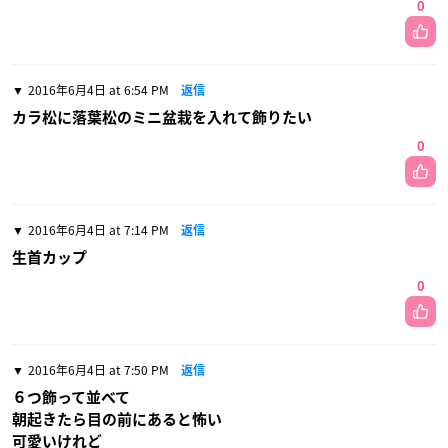
0
2016年6月4日 at 6:54 PM
返信
カラ松に落葉松のミニ盆栽を入れて飾りたい
0
2016年6月4日 at 7:14 PM
返信
生首カップ
0
2016年6月4日 at 7:50 PM
返信
６つ飾って並べて
朝起きたら目の前にあると怖い
可愛いけれど