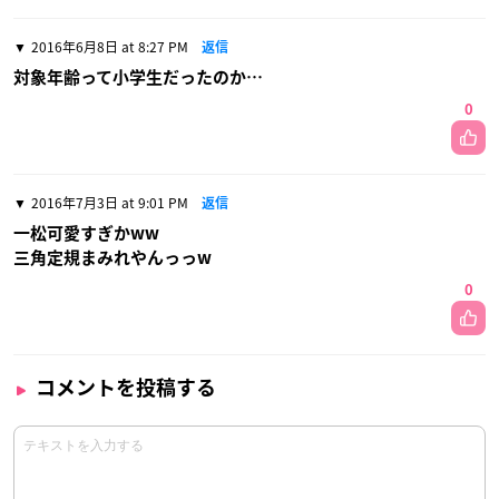
2016年6月8日 at 8:27 PM
返信
対象年齢って小学生だったのか…
0
2016年7月3日 at 9:01 PM
返信
一松可愛すぎかww
三角定規まみれやんっっw
0
コメントを投稿する