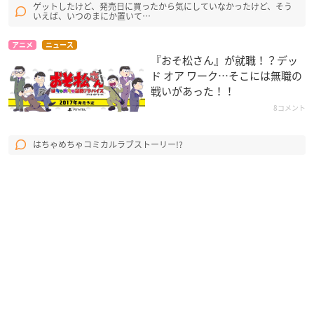
ゲットしたけど、発売日に買ったから気にしていなかったけど、そう
いえば、いつのまにか置いて…
アニメ
ニュース
『おそ松さん』が就職！？デッ
ド オア ワーク…そこには無職の
戦いがあった！！
8コメント
はちゃめちゃコミカルラブストーリー!?