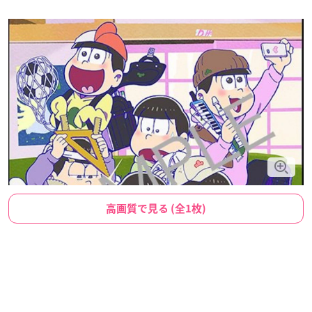
高画質で見る (全1枚)