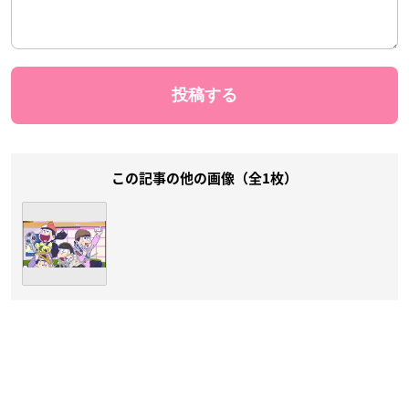
この記事の他の画像（全1枚）