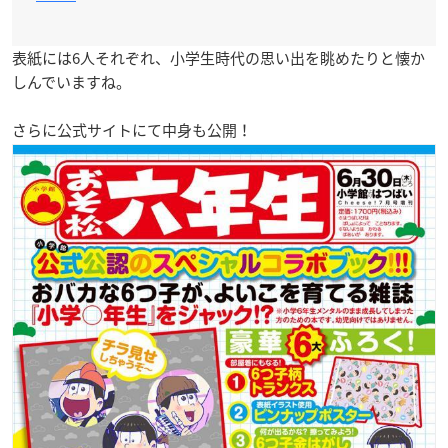
表紙には6人それぞれ、小学生時代の思い出を眺めたりと懐か
しんでいますね。
さらに公式サイトにて中身も公開！