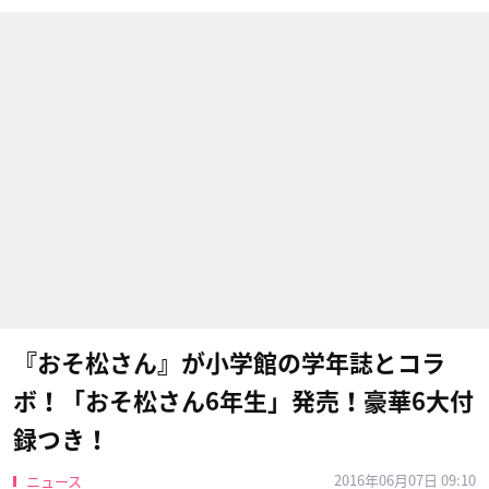
『おそ松さん』が小学館の学年誌とコラ
ボ！「おそ松さん6年生」発売！豪華6大付
録つき！
2016年06月07日 09:10
ニュース