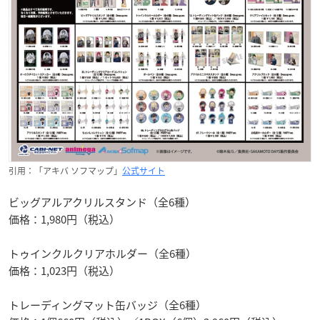
引用：「アキバ ソフマップ」
公式サイト
ビッグアルアクリルスタンド（全6種）
価格：1,980円（税込）
トゥインクルクリアホルダー（全6種）
価格：1,023円（税込）
トレーディングマット缶バッジ（全6種）