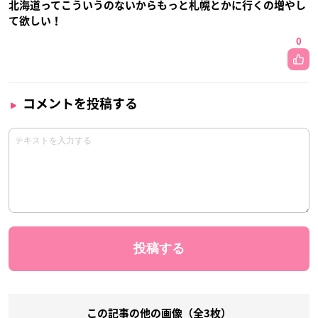
北海道ってこういうのないからもっと札幌とかに行くの増やし
て欲しい！
0
コメントを投稿する
この記事の他の画像（全3枚）