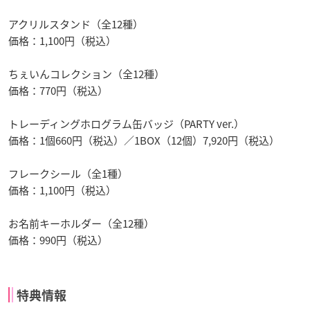
アクリルスタンド（全12種）
価格：1,100円（税込）
ちぇいんコレクション（全12種）
価格：770円（税込）
トレーディングホログラム缶バッジ（PARTY ver.）
価格：1個660円（税込）／1BOX（12個）7,920円（税込）
フレークシール（全1種）
価格：1,100円（税込）
お名前キーホルダー（全12種）
価格：990円（税込）
特典情報