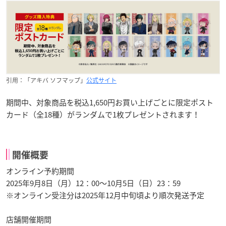
引用：「アキバ ソフマップ」
公式サイト
期間中、対象商品を税込1,650円お買い上げごとに限定ポスト
カード（全18種）がランダムで1枚プレゼントされます！
開催概要
オンライン予約期間
2025年9月8日（月）12：00～10月5日（日）23：59
※オンライン受注分は2025年12月中旬頃より順次発送予定
店舗開催期間