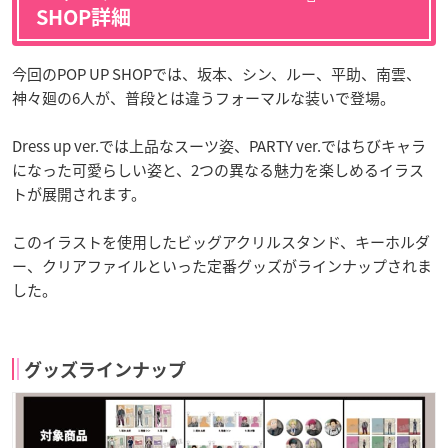
SHOP詳細
今回のPOP UP SHOPでは、坂本、シン、ルー、平助、南雲、
神々廻の6人が、普段とは違うフォーマルな装いで登場。
Dress up ver.では上品なスーツ姿、PARTY ver.ではちびキャラ
になった可愛らしい姿と、2つの異なる魅力を楽しめるイラス
トが展開されます。
このイラストを使用したビッグアクリルスタンド、キーホルダ
ー、クリアファイルといった定番グッズがラインナップされま
した。
グッズラインナップ