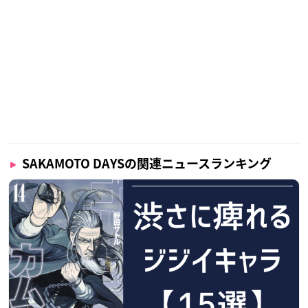
SAKAMOTO DAYSの関連ニュースランキング