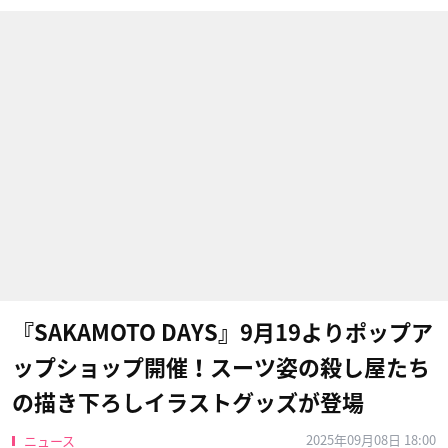
『SAKAMOTO DAYS』9月19よりポップア
ップショップ開催！スーツ姿の殺し屋たち
の描き下ろしイラストグッズが登場
2025年09月08日 18:00
ニュース