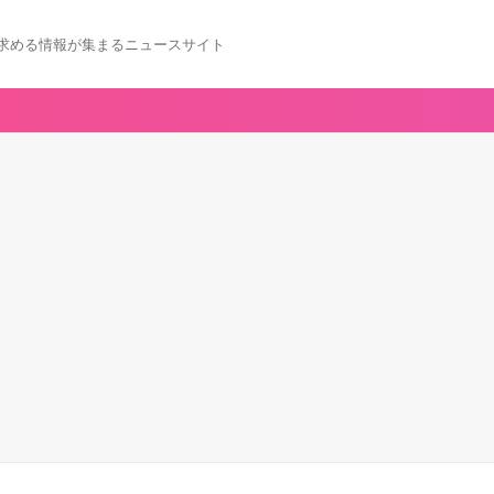
求める情報が集まるニュースサイト