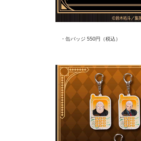
・缶バッジ 550円（税込）