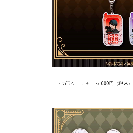
・ガラケーチャーム 880円（税込）