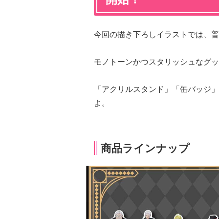
今回の描き下ろしイラストでは、普
モノトーンかつスタリッシュなグッ
「アクリルスタンド」「缶バッジ」
よ。
商品ラインナップ