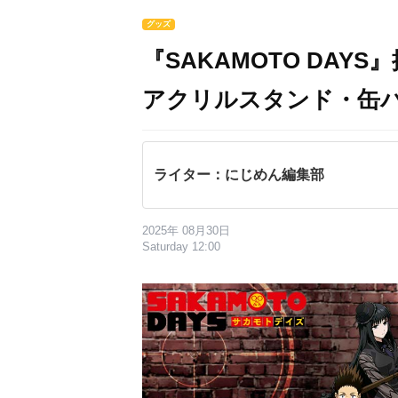
グッズ
『SAKAMOTO DA
アクリルスタンド・缶
ライター：にじめん編集部
2025年 08月30日
Saturday 12:00