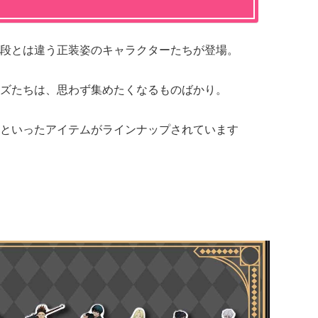
段とは違う正装姿のキャラクターたちが登場。
ズたちは、思わず集めたくなるものばかり。
といったアイテムがラインナップされています