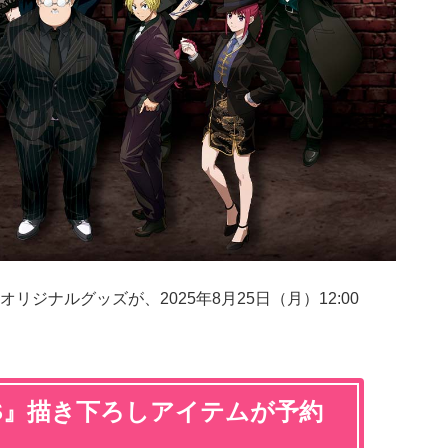
オリジナルグッズが、2025年8月25日（月）12:00
AYS』描き下ろしアイテムが予約