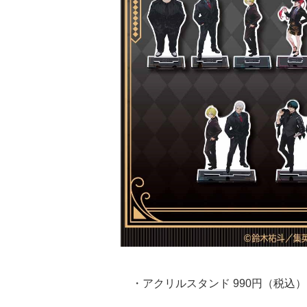
・アクリルスタンド 990円（税込）