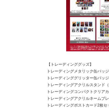
【トレーディンググッズ】
トレーディングメタリック缶バッジ（全
トレーディンググリッター缶バッジ（全
トレーディングアクリルスタンド（全9
トレーディングコンパクトクリアカード
トレーディングアクリルネームプレート
トレーディングポストカード2枚セット（