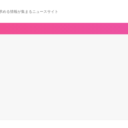
求める情報が集まるニュースサイト