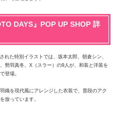
O DAYS』POP UP SHOP 詳
き下ろされた特別イラストでは、坂本太郎、朝倉シン、
、勢羽真冬、X（スラー）の9人が、和装と洋装を
で登場。
羽織を現代風にアレンジした衣装で、普段のアク
を放っています。