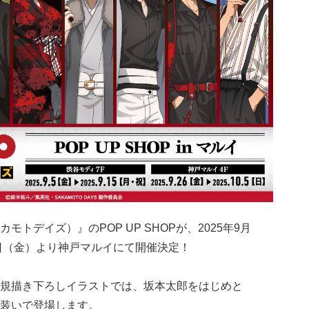
カモトデイズ）』のPOP UP SHOPが、2025年9月
6日（金）より神戸マルイにて開催決定！
規描き下ろしイラストでは、坂本太郎をはじめと
装いで登場します。