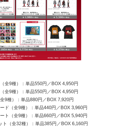
9種）：単品550円／BOX 4,950円
9種）：単品550円／BOX 4,950円
種）：単品880円／BOX 7,920円
（全9種）：単品440円／BOX 3,960円
（全9種）：単品660円／BOX 5,940円
全32種）：単品385円／BOX 6,160円