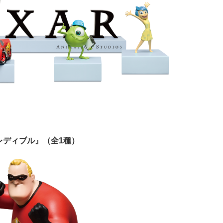
クレディブル』（全1種）