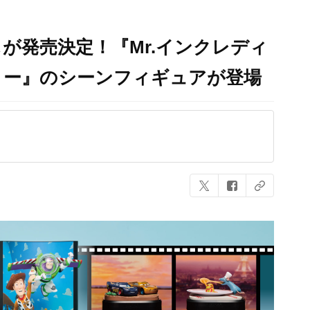
じが発売決定！『Mr.インクレディ
ミー』のシーンフィギュアが登場