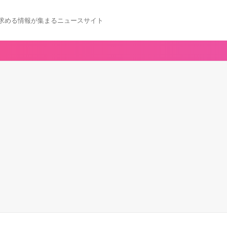
求める情報が集まるニュースサイト