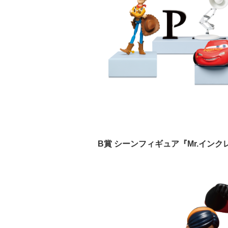
B賞 シーンフィギュア『Mr.イン