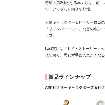
待望の第2弾となる本くじは、前回
ワーアップした内容で登場。
人気キャラクター＆ピクサーロゴの
『リメンバー・ミー』などの名シー
ップ。
Last賞には『トイ・ストーリー』
れており、思わず手に入れたくなる
賞品ラインナップ
A賞 ピクサーキャラクターズ＆ピク