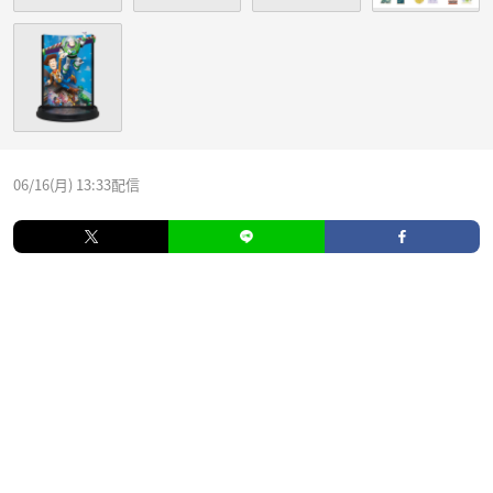
06/16(月) 13:33配信