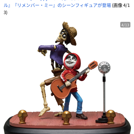
ル』『リメンバー・ミー』のシーンフィギュアが登場
(画像 4/1
3)
4/13