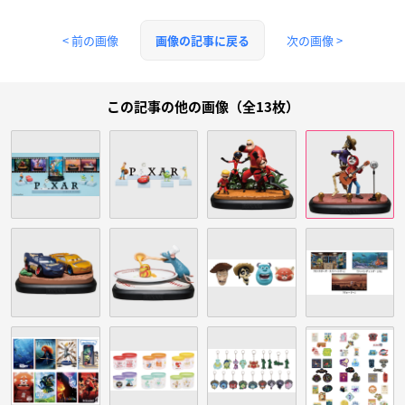
< 前の画像
次の画像 >
画像の記事に戻る
この記事の他の画像（全13枚）