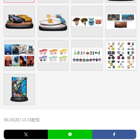
06/16(月) 13:33配信