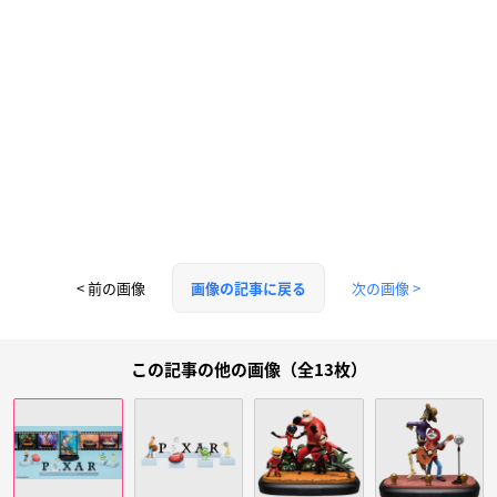
< 前の画像
次の画像 >
画像の記事に戻る
この記事の他の画像（全13枚）