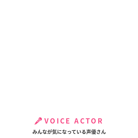
VOICE ACTOR
みんなが気になっている声優さん