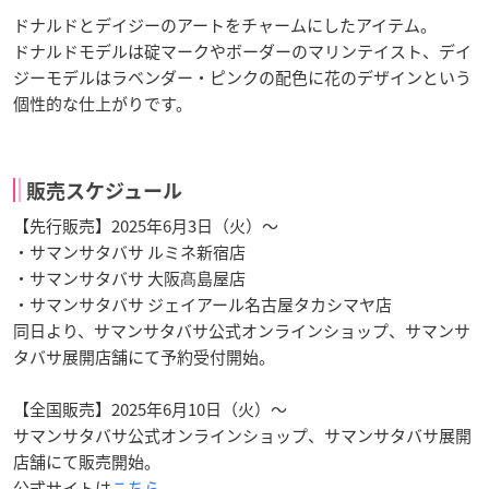
ドナルドとデイジーのアートをチャームにしたアイテム。
ドナルドモデルは碇マークやボーダーのマリンテイスト、デイ
ジーモデルはラベンダー・ピンクの配色に花のデザインという
個性的な仕上がりです。
販売スケジュール
【先行販売】2025年6月3日（火）～
・サマンサタバサ ルミネ新宿店
・サマンサタバサ 大阪髙島屋店
・サマンサタバサ ジェイアール名古屋タカシマヤ店
同日より、サマンサタバサ公式オンラインショップ、サマンサ
タバサ展開店舗にて予約受付開始。
【全国販売】2025年6月10日（火）～
サマンサタバサ公式オンラインショップ、サマンサタバサ展開
店舗にて販売開始。
公式サイトは
こちら