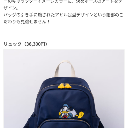
ーのキャラクターイメージカラーに、決めポーズのアートをデ
ザイン。
バッグの引き手に施されたアヒル足型デザインという細部のこ
だわりも見逃せません！
リュック（36,300円）