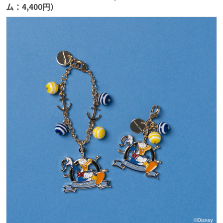
ム：4,400円）