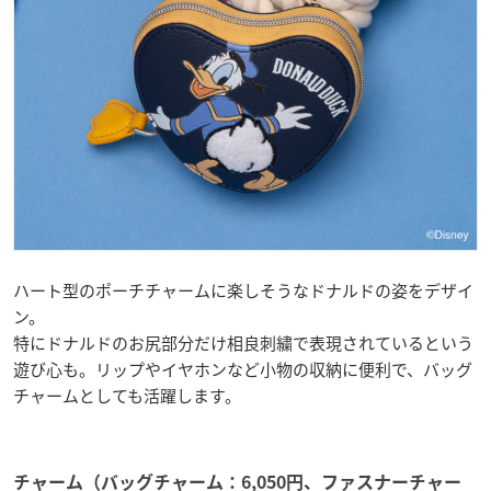
ハート型のポーチチャームに楽しそうなドナルドの姿をデザイ
ン。
特にドナルドのお尻部分だけ相良刺繍で表現されているという
遊び心も。リップやイヤホンなど小物の収納に便利で、バッグ
チャームとしても活躍します。
チャーム（バッグチャーム：6,050円、ファスナーチャー