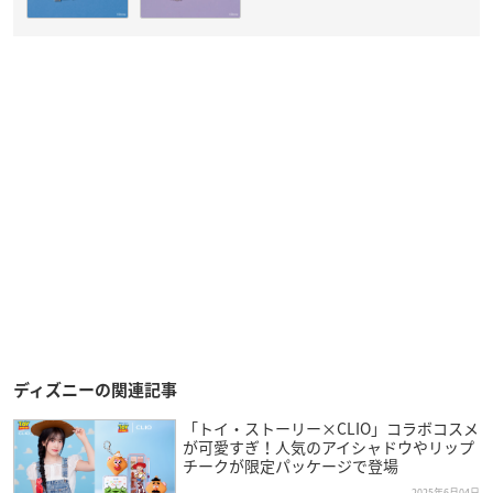
ディズニーの関連記事
「トイ・ストーリー×CLIO」コラボコスメ
が可愛すぎ！人気のアイシャドウやリップ
チークが限定パッケージで登場
2025年6月04日