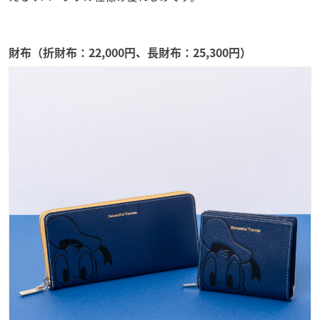
財布（折財布：22,000円、長財布：25,300円）