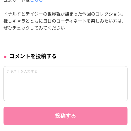
ドナルドとデイジーの世界観が詰まった今回のコレクション。
推しキャラとともに毎日のコーディネートを楽しみたい方は、
ぜひチェックしてみてください
コメントを投稿する