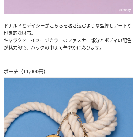
ドナルドとデイジーがこちらを覗き込むような型押しアートが
印象的な財布。
キャラクターイメージカラーのファスナー部分とボディの配色
が魅力的で、バッグの中まで華やかに彩ります。
ポーチ（11,000円）