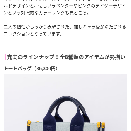
ルドデザインと、優しいラベンダーやピンクのデイジーデザイ
ンという対照的なカラーリングも見どころ。
二人の個性がしっかり表現された、推しキャラ愛が満たされる
コレクションとなっています。
充実のラインナップ！全8種類のアイテムが勢揃い
トートバッグ（36,300円）