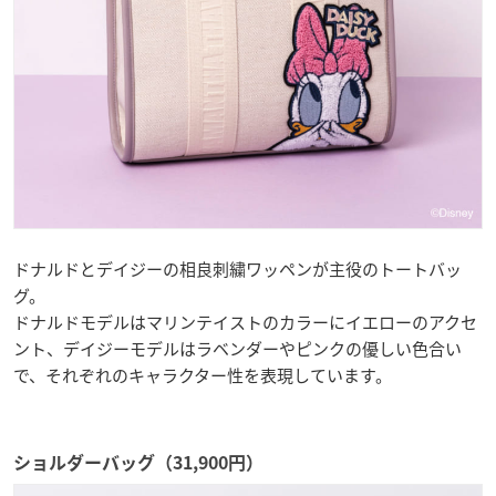
ドナルドとデイジーの相良刺繍ワッペンが主役のトートバッ
グ。
ドナルドモデルはマリンテイストのカラーにイエローのアクセ
ント、デイジーモデルはラベンダーやピンクの優しい色合い
で、それぞれのキャラクター性を表現しています。
ショルダーバッグ（31,900円）