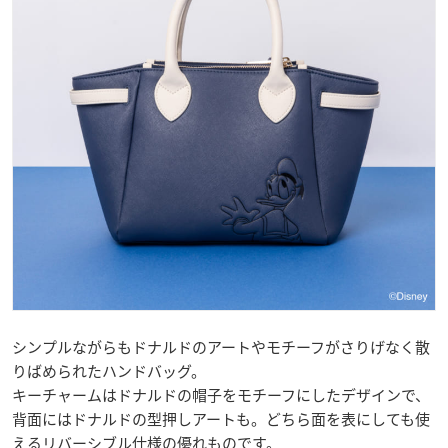
シンプルながらもドナルドのアートやモチーフがさりげなく散
りばめられたハンドバッグ。
キーチャームはドナルドの帽子をモチーフにしたデザインで、
背面にはドナルドの型押しアートも。どちら面を表にしても使
えるリバーシブル仕様の優れものです。