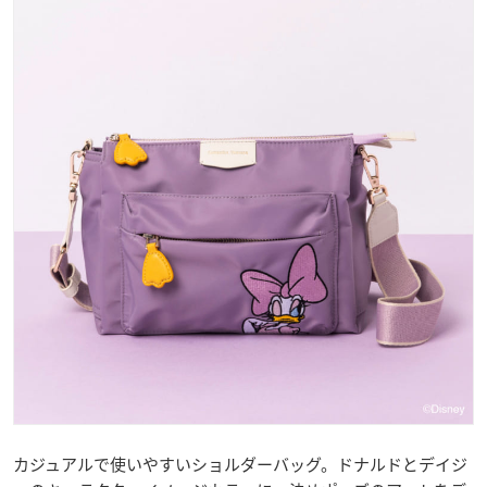
カジュアルで使いやすいショルダーバッグ。ドナルドとデイジ