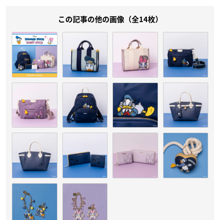
この記事の他の画像（全14枚）