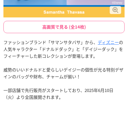
高画質で見る (全14枚)
ファッションブランド「サマンサタバサ」から、
ディズニー
の
人気キャラクター「ドナルドダック」と「デイジーダック」を
フィーチャーした新コレクションが登場します。
威勢のいいドナルドと愛らしいデイジーの個性が光る特別デザ
インのバッグや財布、チャームが揃い！
一部店舗で先行販売がスタートしており、2025年6月10日
（火）より全国展開されます。