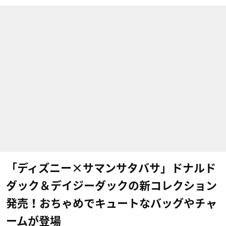
「ディズニー×サマンサタバサ」ドナルド
ダック＆デイジーダックの新コレクション
発売！おちゃめでキュートなバッグやチャ
ームが登場