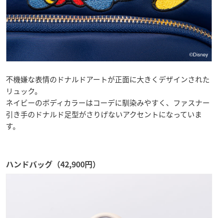
不機嫌な表情のドナルドアートが正面に大きくデザインされた
リュック。
ネイビーのボディカラーはコーデに馴染みやすく、ファスナー
引き手のドナルド足型がさりげないアクセントになっていま
す。
ハンドバッグ（42,900円）