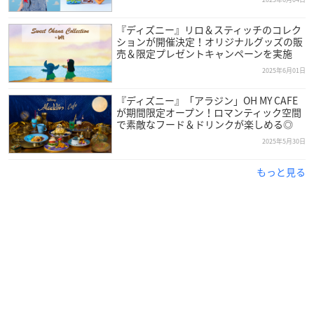
『ディズニー』リロ＆スティッチのコレク
ションが開催決定！オリジナルグッズの販
売＆限定プレゼントキャンペーンを実施
2025年6月01日
『ディズニー』「アラジン」OH MY CAFE
が期間限定オープン！ロマンティック空間
で素敵なフード＆ドリンクが楽しめる◎
2025年5月30日
もっと見る