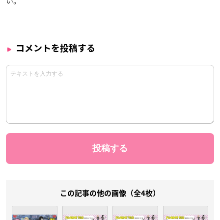
い。
コメントを投稿する
この記事の他の画像（全4枚）