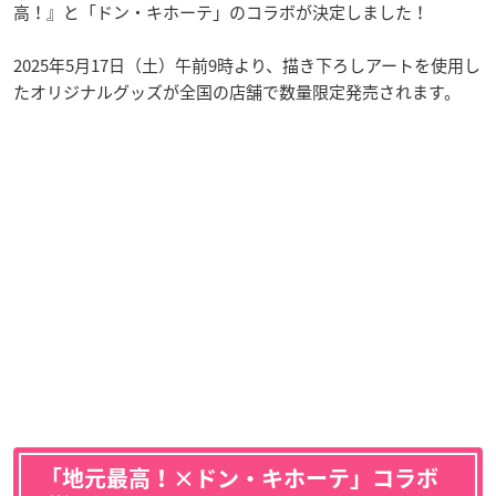
高！』と「ドン・キホーテ」のコラボが決定しました！
2025年5月17日（土）午前9時より、描き下ろしアートを使用し
たオリジナルグッズが全国の店舗で数量限定発売されます。
「地元最高！×ドン・キホーテ」コラボ