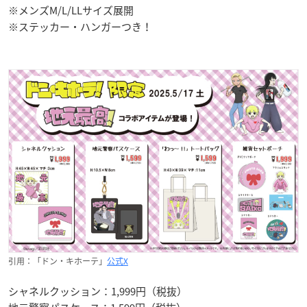
※メンズM/L/LLサイズ展開
※ステッカー・ハンガーつき！
引用：「ドン・キホーテ」
公式X
シャネルクッション：1,999円（税抜）