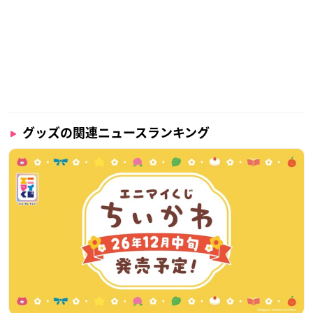
グッズの関連ニュースランキング