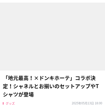
「地元最高！×ドンキホーテ」コラボ決
定！シャネルとお揃いのセットアップやT
シャツが登場
2025年05月13日 18:00
グッズ