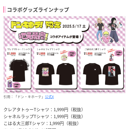
コラボグッズラインナップ
引用：「ドン・キホーテ」
公式X
クレアタトゥーTシャツ：1,999円（税抜）
シャネルラップTシャツ：1,999円（税抜）
こはる大三郎Tシャツ：1,999円（税抜）