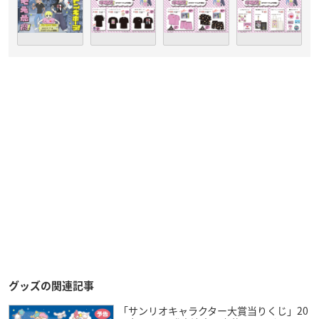
グッズの関連記事
「サンリオキャラクター大賞当りくじ」20