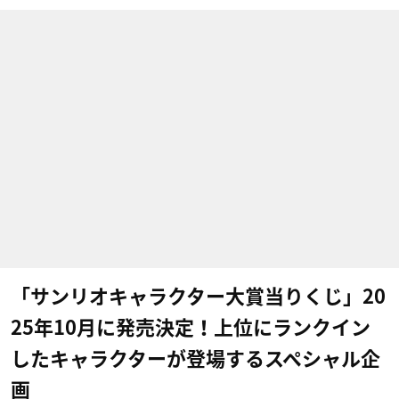
「サンリオキャラクター大賞当りくじ」20
25年10月に発売決定！上位にランクイン
したキャラクターが登場するスペシャル企
画