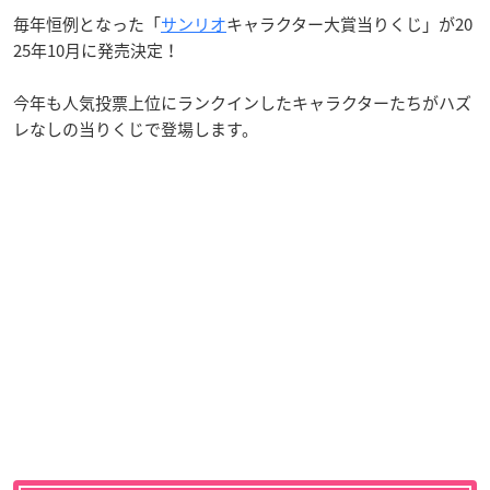
毎年恒例となった「
サンリオ
キャラクター大賞当りくじ」が20
25年10月に発売決定！
今年も人気投票上位にランクインしたキャラクターたちがハズ
レなしの当りくじで登場します。