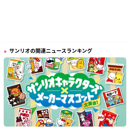
サンリオの関連ニュースランキング