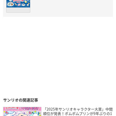
サンリオの関連記事
「2025年サンリオキャラクター大賞」中間
順位が発表！ポムポムプリンが9年ぶりの1