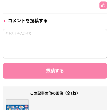
コメントを投稿する
この記事の他の画像（全1枚）