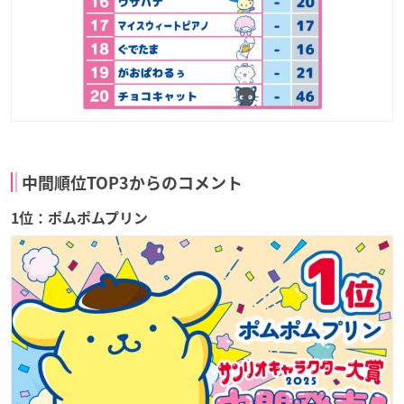
中間順位TOP3からのコメント
1位：ポムポムプリン