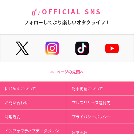
OFFICIAL SNS
フォローしてより楽しいオタクライフ！
ページの先頭へ
にじめんについて
記事掲載について
お問い合わせ
プレスリリース送付先
利用規約
プライバシーポリシー
インフォマティブデータポリシ
運営会社