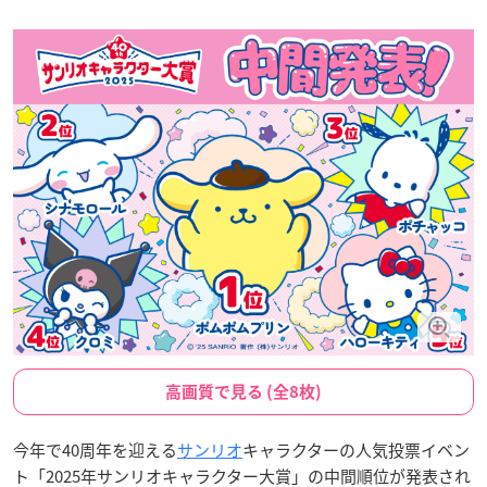
高画質で見る (全8枚)
今年で40周年を迎える
サンリオ
キャラクターの人気投票イベン
ト「2025年サンリオキャラクター大賞」の中間順位が発表され