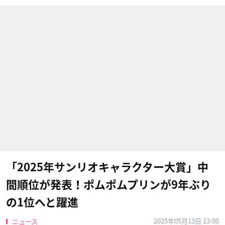
「2025年サンリオキャラクター大賞」中
間順位が発表！ポムポムプリンが9年ぶり
の1位へと躍進
2025年05月13日 13:00
ニュース