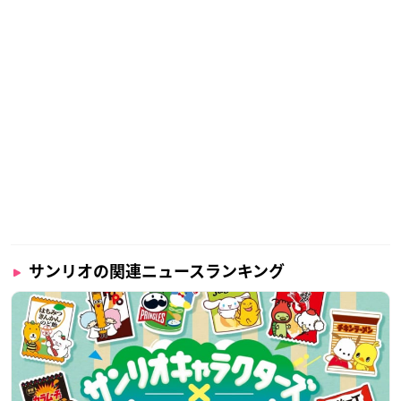
サンリオの関連ニュースランキング