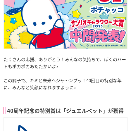
たくさんの応援、ありがとう！みんなの気持ちで、ぼくのハー
トもポカポカあたたかいよ♪
この調子で、キミと未来へジャ～ンプッ！40回目の特別な年
に、みんなと笑顔になれますように♪
40周年記念の特別賞は「ジュエルペット」が獲得