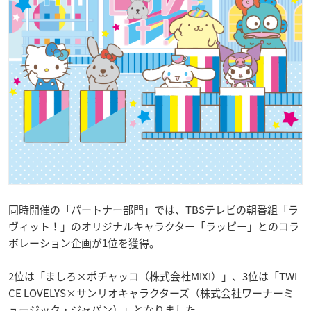
同時開催の「パートナー部門」では、TBSテレビの朝番組「ラ
ヴィット！」のオリジナルキャラクター「ラッピー」とのコラ
ボレーション企画が1位を獲得。
2位は「ましろ×ポチャッコ（株式会社MIXI）」、3位は「TWI
CE LOVELYS×サンリオキャラクターズ（株式会社ワーナーミ
ュージック・ジャパン）」となりました。