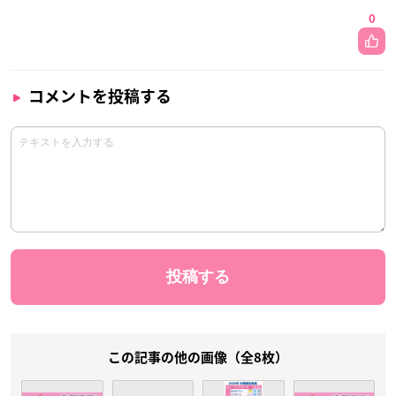
0
コメントを投稿する
この記事の他の画像（全8枚）