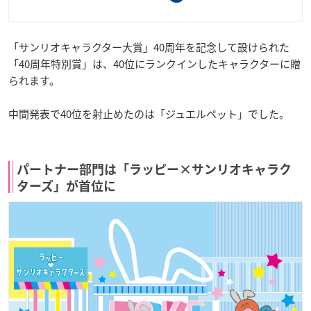
「サンリオキャラクター大賞」40周年を記念して設けられた
「40周年特別賞」は、40位にランクインしたキャラクターに贈
られます。
中間発表で40位を射止めたのは「ジュエルペット」でした。
パートナー部門は「ラッピー×サンリオキャラク
ターズ」が首位に