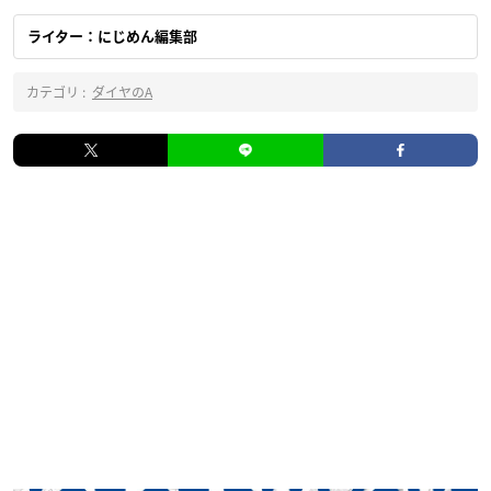
ライター：にじめん編集部
カテゴリ :
ダイヤのA