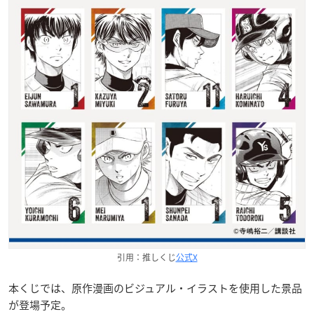
引用：推しくじ
公式X
本くじでは、原作漫画のビジュアル・イラストを使用した景品
が登場予定。