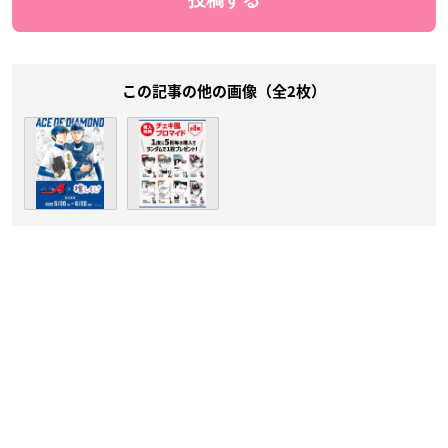
この記事の他の画像（全2枚）