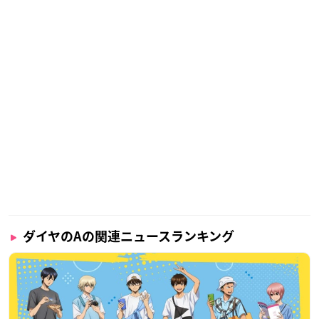
ダイヤのAの関連ニュースランキング