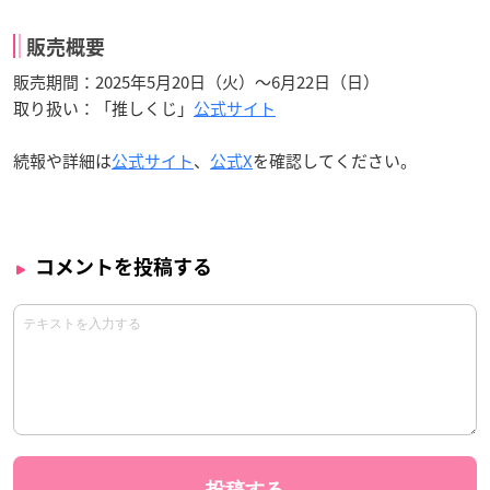
販売概要
販売期間：2025年5月20日（火）～6月22日（日）
取り扱い：「推しくじ」
公式サイト
続報や詳細は
公式サイト
、
公式X
を確認してください。
コメントを投稿する