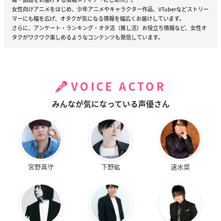
女性向けアニメをはじめ、少年アニメやキャラクター作品、VTuberなどストリー
マーにも幅を広げ、オタクが気になる情報を幅広くお届けしています。
さらに、アンケート・ランキング・オタ活（推し活）お役立ち情報など、女性オ
タクがワクワク楽しめるようなコンテンツも発信しています。
VOICE ACTOR
みんなが気になっている声優さん
宮野真守
下野紘
速水奨