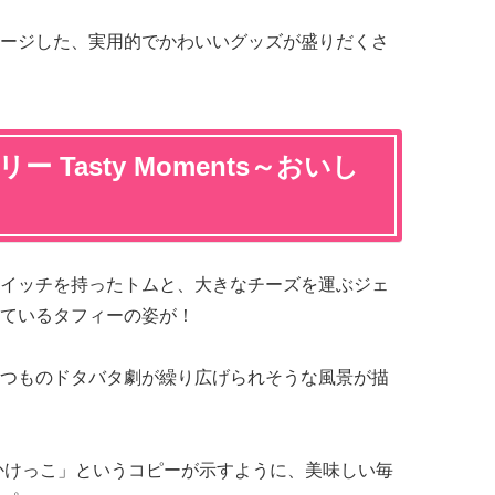
ージした、実用的でかわいいグッズが盛りだくさ
 Tasty Moments～おいし
イッチを持ったトムと、大きなチーズを運ぶジェ
ているタフィーの姿が！
つものドタバタ劇が繰り広げられそうな風景が描
かけっこ」というコピーが示すように、美味しい毎