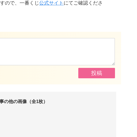
すので、一番くじ
公式サイト
にてご確認くださ
事の他の画像（全1枚）