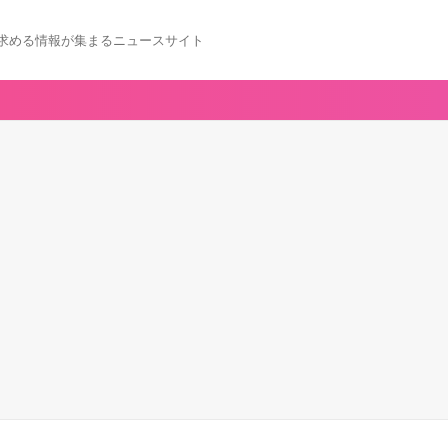
求める情報が集まるニュースサイト