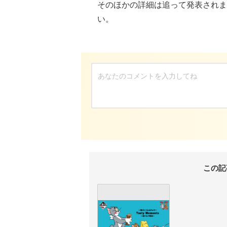
そのほかの詳細は追って発表されま
い。
この記