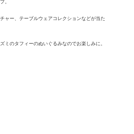
プ。
チャー、テーブルウェアコレクションなどが当た
ズミのタフィーのぬいぐるみなのでお楽しみに。