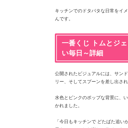
キッチンでのドタバタな日常をイメ
んです。
一番くじ トムとジェリー
い毎日～詳細
公開されたビジュアルには、サンド
リー、そしてスプーンを差し出され
水色とピンクのポップな背景に、い
かれました。
「今日もキッチンで どたばた追い