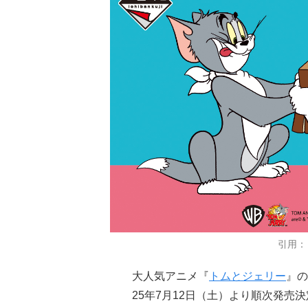
引用：
大人気アニメ『
トムとジェリー
』の
25年7月12日（土）より順次発売