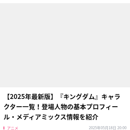
【2025年最新版】『キングダム』キャラ
クター一覧！登場人物の基本プロフィー
ル・メディアミックス情報を紹介
2025年05月18日 20:00
アニメ