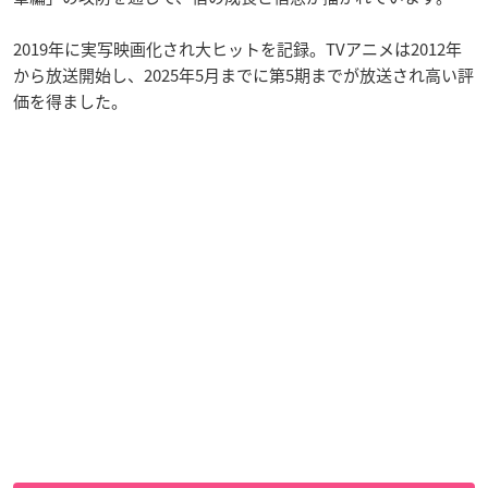
2019年に実写映画化され大ヒットを記録。TVアニメは2012年
から放送開始し、2025年5月までに第5期までが放送され高い評
価を得ました。