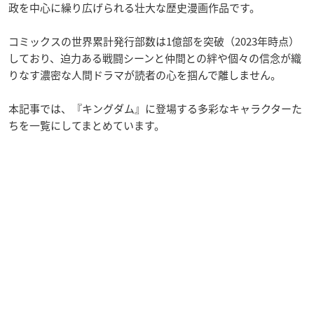
政を中心に繰り広げられる壮大な歴史漫画作品です。
コミックスの世界累計発行部数は1億部を突破（2023年時点）
しており、迫力ある戦闘シーンと仲間との絆や個々の信念が織
りなす濃密な人間ドラマが読者の心を掴んで離しません。
本記事では、『キングダム』に登場する多彩なキャラクターた
ちを一覧にしてまとめています。