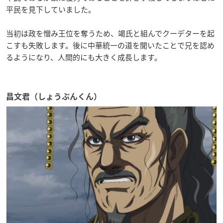
平民を見下していました。
当初は政を憎み王位を奪うため、竭氏と組んでクーデターを起
こすも失敗します。後に中華統一の道を聞いたことで兄を認め
るようになり、人間的にも大きく成長します。
昌文君（しょうぶんくん）