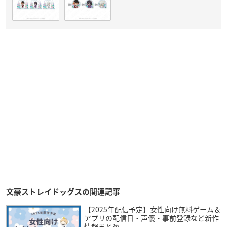
文豪ストレイドッグスの関連記事
【2025年配信予定】女性向け無料ゲーム＆
アプリの配信日・声優・事前登録など新作
情報まとめ