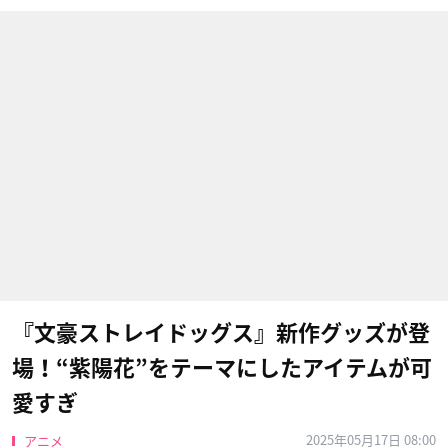
『文豪ストレイドッグス』新作グッズが登
場！“紫陽花”をテーマにしたアイテムが可
愛すぎ
2025年05月17日 08:00
アニメ