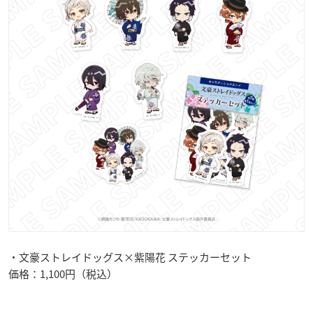
・文豪ストレイドッグス×紫陽花 ステッカーセット
価格：1,100円（税込）