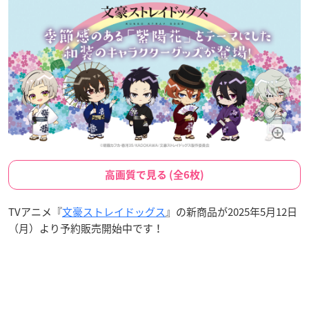
高画質で見る (全6枚)
TVアニメ『
文豪ストレイドッグス
』の新商品が2025年5月12日
（月）より予約販売開始中です！