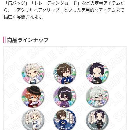
「缶バッジ」「トレーディングカード」などの定番アイテムか
ら、「アクリルヘアクリップ」といった実用的なアイテムまで
幅広く展開されます。
商品ラインナップ