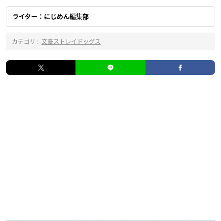
ライター：にじめん編集部
カテゴリ :
文豪ストレイドッグス