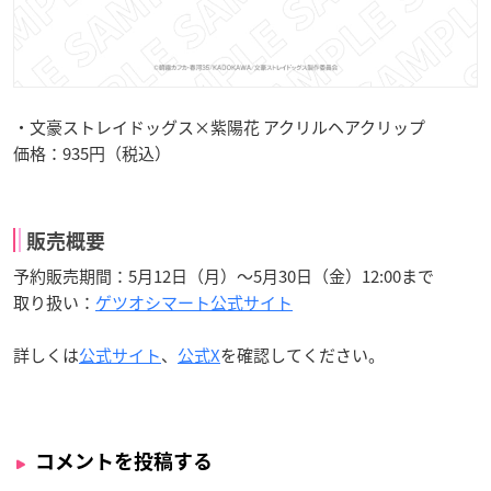
・文豪ストレイドッグス×紫陽花 アクリルヘアクリップ
価格：935円（税込）
販売概要
予約販売期間：5月12日（月）〜5月30日（金）12:00まで
取り扱い：
ゲツオシマート公式サイト
詳しくは
公式サイト
、
公式X
を確認してください。
コメントを投稿する