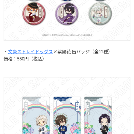
・
文豪ストレイドッグス
×紫陽花 缶バッジ（全12種）
価格：550円（税込）