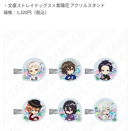
・文豪ストレイドッグス×紫陽花 アクリルスタンド
価格：1,320円（税込）