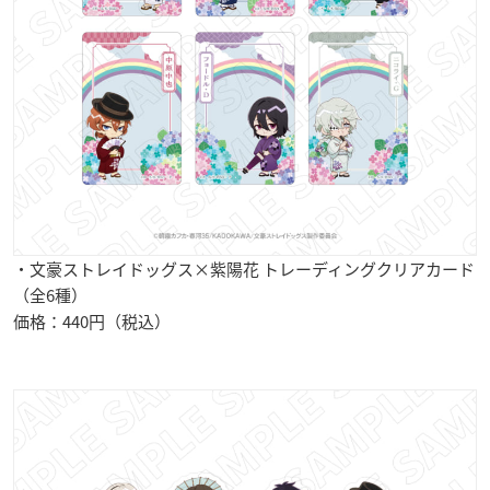
・文豪ストレイドッグス×紫陽花 トレーディングクリアカード
（全6種）
価格：440円（税込）