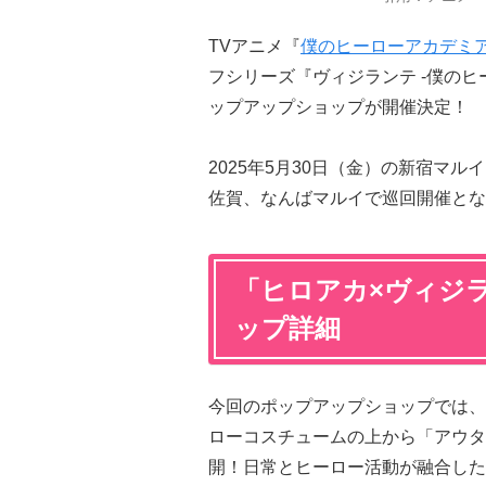
TVアニメ『
僕のヒーローアカデミ
フシリーズ『ヴィジランテ -僕のヒー
ップアップショップが開催決定！
2025年5月30日（金）の新宿マ
佐賀、なんばマルイで巡回開催とな
「ヒロアカ×ヴィジ
ップ詳細
今回のポップアップショップでは、
ローコスチュームの上から「アウタ
開！日常とヒーロー活動が融合した