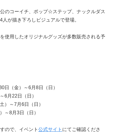
公のコーイチ、ポップ☆ステップ、ナックルダス
4人が描き下ろしビジュアルで登場。
を使用したオリジナルグッズが多数販売される予
30日（金）～6月8日（日）
）～6月22日（日）
（土）～7月6日（日）
金）～8月3日（日）
すので、イベント
公式サイト
にてご確認くださ