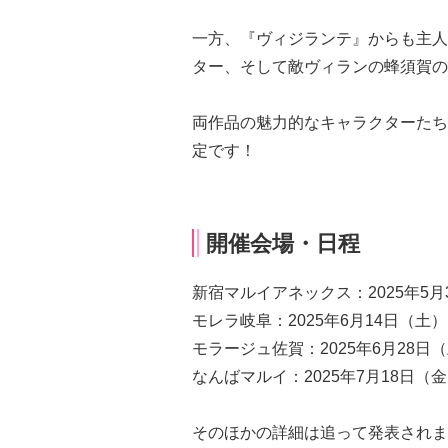
一方、『ヴィジランテ』からも主人
ター、そして敵ヴィランの蜂須賀の
両作品の魅力的なキャラクターたち
定です！
開催会場・日程
新宿マルイアネックス：2025年5月
モレラ岐阜：2025年6月14日（土
モラージュ佐賀：2025年6月28日
なんばマルイ：2025年7月18日（
そのほかの詳細は追って発表されま