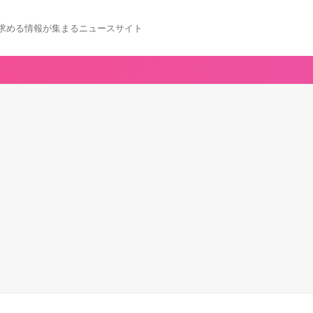
求める情報が集まるニュースサイト