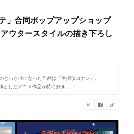
ンテ」合同ポップアップショップ
＆アウタースタイルの描き下ろし
クのきっかけになった作品は『名探偵コナン』。
作としたアニメ作品が特に好き。