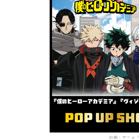
引用：アニメ