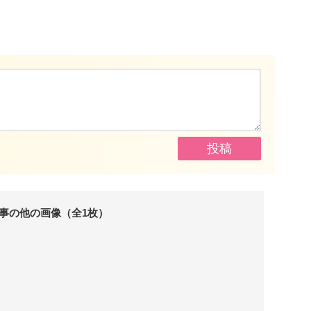
事の他の画像（全1枚）