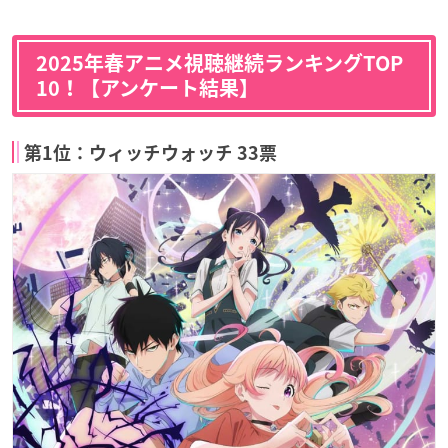
2025年春アニメ視聴継続ランキングTOP
10！【アンケート結果】
第1位：ウィッチウォッチ 33票