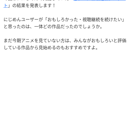
ト
」の結果を発表します！
にじめんユーザーが「おもしろかった・視聴継続を続けたい」
と思ったのは、一体どの作品だったのでしょうか。
まだ今期アニメを見ていない方は、みんながおもしろいと評価
している作品から見始めるのもおすすめですよ。