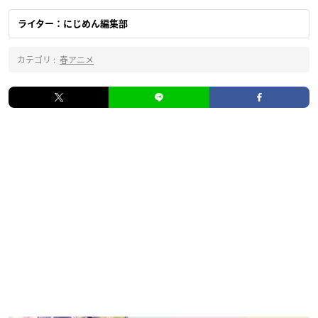
ライター：にじめん編集部
カテゴリ :
春アニメ