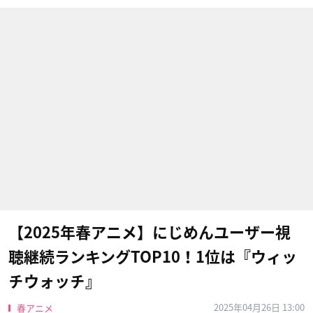
【2025年春アニメ】にじめんユーザー視
聴継続ランキングTOP10！1位は『ウィッ
チウォッチ』
2025年04月26日 13:00
春アニメ