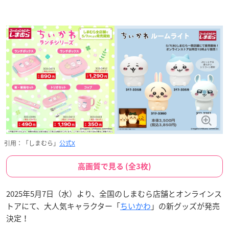
引用：「しまむら」
公式X
高画質で見る (全3枚)
2025年5月7日（水）より、全国のしまむら店舗とオンラインス
トアにて、大人気キャラクター「
ちいかわ
」の新グッズが発売
決定！