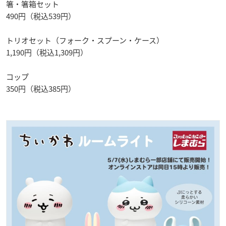
箸・箸箱セット
490円（税込539円）
トリオセット（フォーク・スプーン・ケース）
1,190円（税込1,309円）
コップ
350円（税込385円）