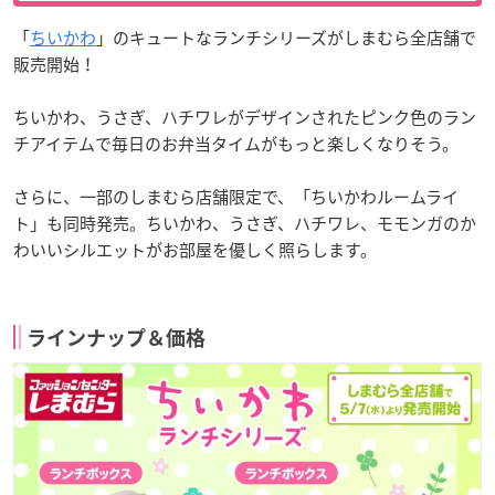
「
ちいかわ
」のキュートなランチシリーズがしまむら全店舗で
販売開始！
ちいかわ、うさぎ、ハチワレがデザインされたピンク色のラン
チアイテムで毎日のお弁当タイムがもっと楽しくなりそう。
さらに、一部のしまむら店舗限定で、「ちいかわルームライ
ト」も同時発売。ちいかわ、うさぎ、ハチワレ、モモンガのか
わいいシルエットがお部屋を優しく照らします。
ラインナップ＆価格