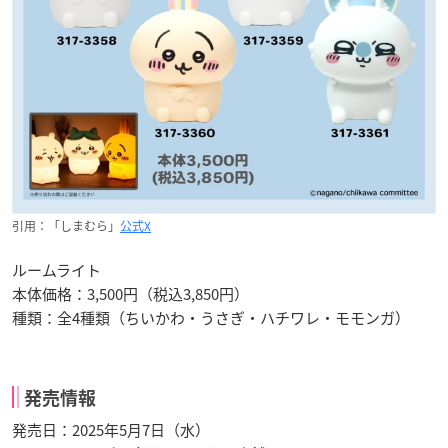
引用：「しまむら」
公式X
ルームライト
本体価格：3,500円（税込3,850円）
種類：全4種類（ちいかわ・うさぎ・ハチワレ・モモンガ）
発売情報
発売日：2025年5月7日（水）