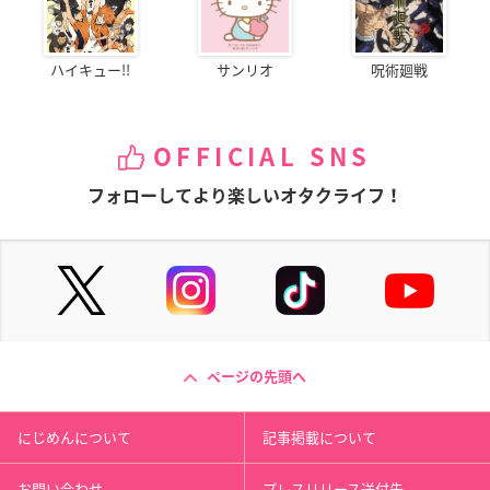
ハイキュー!!
サンリオ
呪術廻戦
OFFICIAL SNS
フォローしてより楽しいオタクライフ！
ページの先頭へ
にじめんについて
記事掲載について
お問い合わせ
プレスリリース送付先