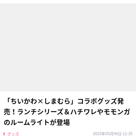
「ちいかわ×しまむら」コラボグッズ発
売！ランチシリーズ＆ハチワレやモモンガ
のルームライトが登場
2025年05月06日 12:35
グッズ