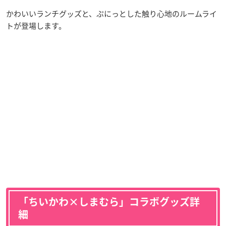
かわいいランチグッズと、ぷにっとした触り心地のルームライ
トが登場します。
「ちいかわ×しまむら」コラボグッズ詳
細