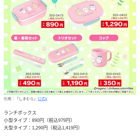
引用：「しまむら」
公式X
ランチボックス
小型タイプ：890円（税込979円）
大型タイプ：1,290円（税込1,419円）