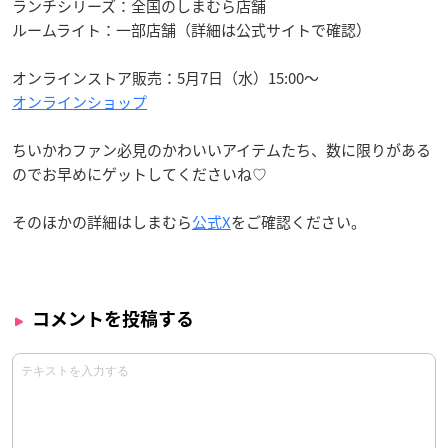
ランチシリーズ：全国のしまむら店舗
ルームライト：一部店舗（詳細は公式サイトで確認）
オンラインストア販売：5月7日（水）15:00～
オンラインショップ
ちいかわファン必見のかわいいアイテムたち、数に限りがある
のでお早めにゲットしてくださいね♡
そのほかの詳細はしまむら
公式X
をご確認ください。
コメントを投稿する