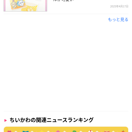
2025年4月17日
もっと見る
ちいかわの関連ニュースランキング