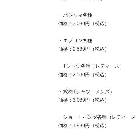
・パジャマ各種
価格：3,080円（税込）
・エプロン各種
価格：2,530円（税込）
・Tシャツ各種（レディース）
価格：2,530円（税込）
・総柄Tシャツ（メンズ）
価格：3,080円（税込）
・ショートパンツ各種（レディース
価格：1,980円（税込）