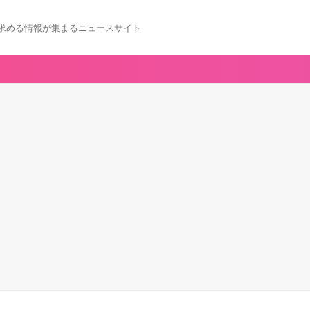
求める情報が集まるニュースサイト