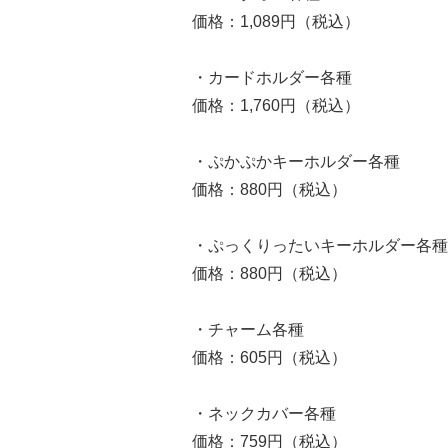
価格：1,089円（税込）
・カードホルダー各種
価格：1,760円（税込）
・ぷかぷかキーホルダー各種
価格：880円（税込）
・ぷっくりったいキーホルダー各種
価格：880円（税込）
・チャーム各種
価格：605円（税込）
・ネックカバー各種
価格：759円（税込）