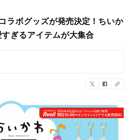
」コラボグッズが発売決定！ちいか
愛すぎるアイテムが大集合