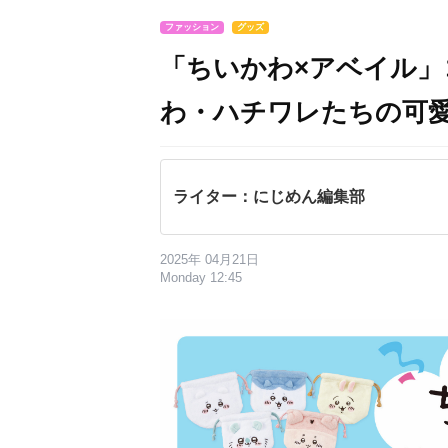
ファッション
グッズ
「ちいかわ×アベイル
わ・ハチワレたちの可
ライター：にじめん編集部
2025年 04月21日
Monday 12:45