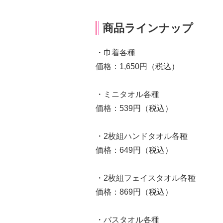
商品ラインナップ
・巾着各種
価格：1,650円（税込）
・ミニタオル各種
価格：539円（税込）
・2枚組ハンドタオル各種
価格：649円（税込）
・2枚組フェイスタオル各種
価格：869円（税込）
・バスタオル各種