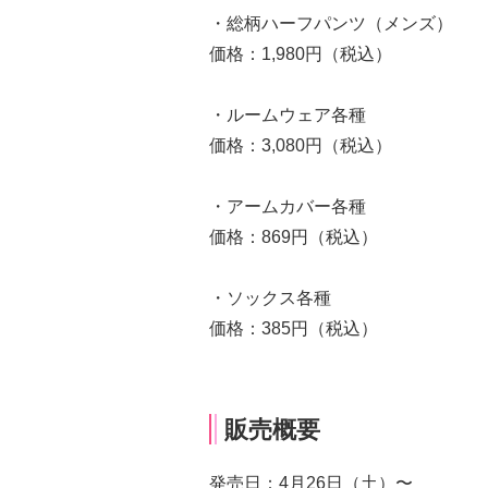
・総柄ハーフパンツ（メンズ）
価格：1,980円（税込）
・ルームウェア各種
価格：3,080円（税込）
・アームカバー各種
価格：869円（税込）
・ソックス各種
価格：385円（税込）
販売概要
発売日：4月26日（土）〜