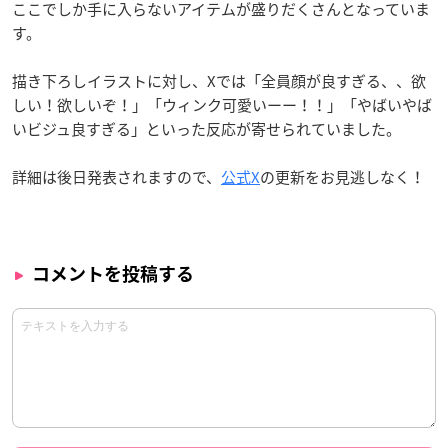
ここでしか手に入らないアイテムが盛りだくさんとなっていま
す。
描き下ろしイラストに対し、Xでは「全員顔が良すぎる、、欲
しい！欲しいぞ！」「ウィンク可愛いーー！！」「やばいやば
いビジュ良すぎる」といった反応が寄せられていました。
詳細は後日発表されますので、
公式X
の更新をお見逃しなく！
コメントを投稿する