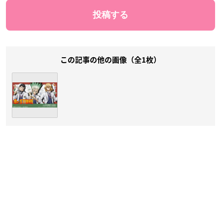
この記事の他の画像（全1枚）