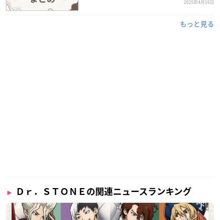
2025年4月16日
もっと見る
Ｄｒ．ＳＴＯＮＥの関連ニュースランキング