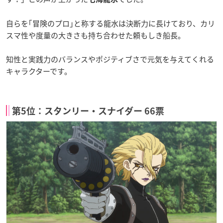
自らを｢冒険のプロ｣と称する龍水は決断力に長けており、カリ
スマ性や度量の大きさも持ち合わせた頼もしき船長。
知性と実践力のバランスやポジティブさで元気を与えてくれる
キャラクターです。
第5位：スタンリー・スナイダー 66票