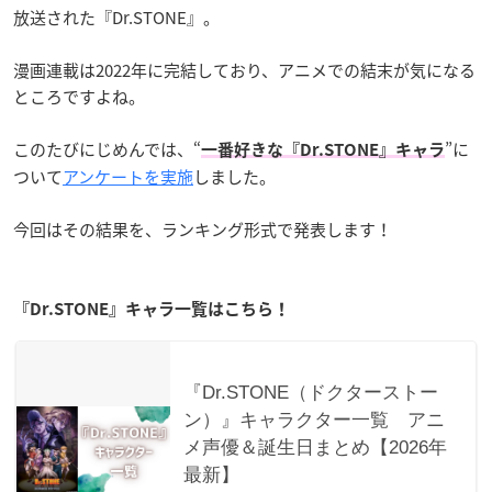
放送された『Dr.STONE』。
漫画連載は2022年に完結しており、アニメでの結末が気になる
ところですよね。
このたびにじめんでは、“
”に
一番好きな『Dr.STONE』
キャラ
ついて
アンケートを実施
しました。
今回はその結果を、ランキング形式で発表します！
『Dr.STONE』キャラ一覧はこちら！