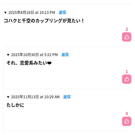
2025年8月18日 at 10:13 PM
返信
コハクと千空のカップリングが見たい！
2
2025年10月30日 at 5:22 PM
返信
それ、恋愛系みたい❤️
1
2025年11月13日 at 10:29 AM
返信
たしかに
0