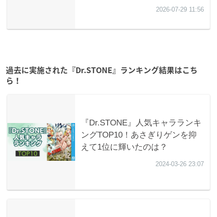
過去に実施された『Dr.STONE』ランキング結果はこち
ら！