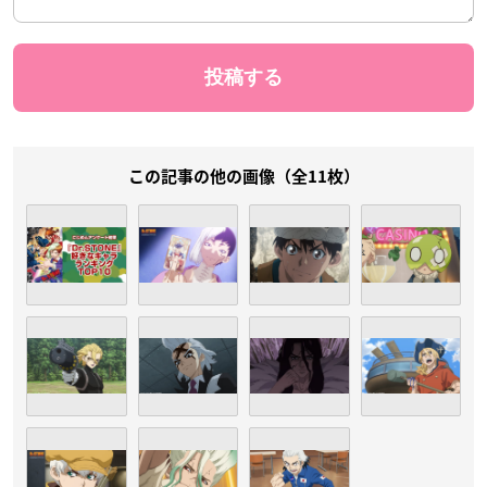
この記事の他の画像（全11枚）