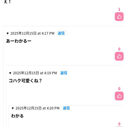
ぇ！
1
2025年12月15日 at 4:17 PM
返信
あーわかるー
0
2025年12月15日 at 4:19 PM
返信
コハク可愛くね？
0
2025年12月15日 at 4:20 PM
返信
わかる
0