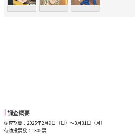
調査概要
調査期間：2025年2月9日（日）～3月31日（月）
有効投票数：1305票