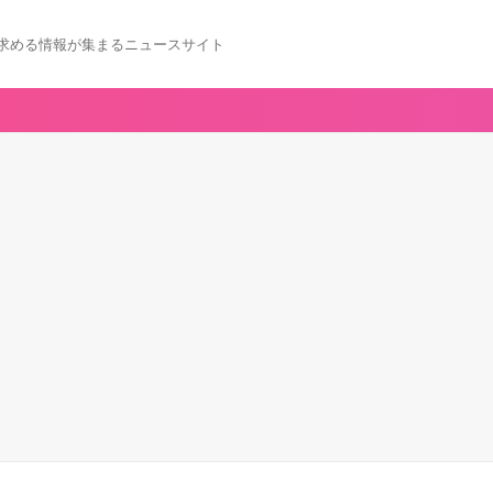
求める情報が集まるニュースサイト