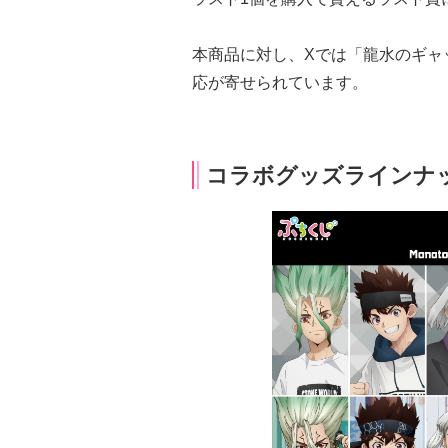
本商品に対し、Xでは「龍水のギャ
応が寄せられています。
コラボグッズラインナ