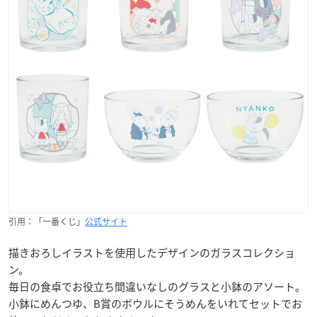
引用：「一番くじ」
公式サイト
描きおろしイラストを使用したデザインのガラスコレクショ
ン。
毎日の食卓でお役立ち間違いなしのグラスと小鉢のアソート。
小鉢にめんつゆ、B賞のボウルにそうめんをいれてセットでお