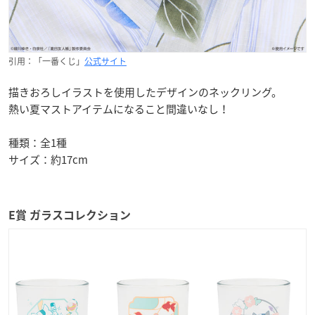
引用：「一番くじ」
公式サイト
描きおろしイラストを使用したデザインのネックリング。
熱い夏マストアイテムになること間違いなし！
種類：全1種
サイズ：約17cm
E賞 ガラスコレクション