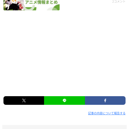
2コメント
記事の内容について報告する