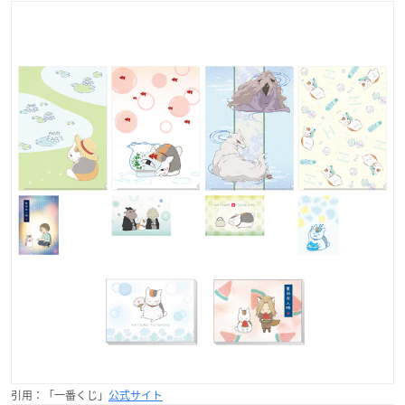
引用：「一番くじ」
公式サイト