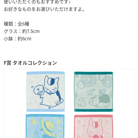
使いいただくのもおすすめです♪
お好きなものをお選びいただけますよ。
種類：全6種
グラス：約7.5cm
小鉢：約6cm
F賞 タオルコレクション