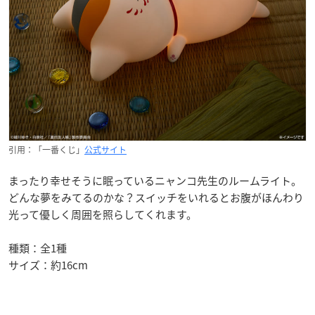
引用：「一番くじ」
公式サイト
まったり幸せそうに眠っているニャンコ先生のルームライト。
どんな夢をみてるのかな？スイッチをいれるとお腹がほんわり
光って優しく周囲を照らしてくれます。
種類：全1種
サイズ：約16cm