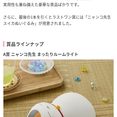
実用性も兼ね備えた豪華な景品ばかりです。
さらに、最後の1本を引くとラストワン賞には「ニャンコ先生
スイカぬいぐるみ」が用意されました。
賞品ラインナップ
A賞 ニャンコ先生 まったりルームライト