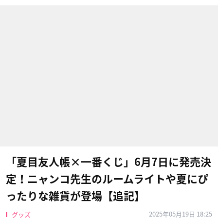
「夏目友人帳×一番くじ」6月7日に発売決
定！ニャンコ先生のルームライトや夏にぴ
ったりな雑貨が登場【追記】
2025年05月19日 18:25
グッズ