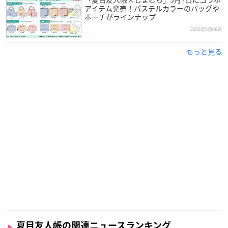
アイテム発売！パステルカラーのバッグや
ポーチがラインナップ
2025年5月06日
もっと見る
夏目友人帳の関連ニュースランキング