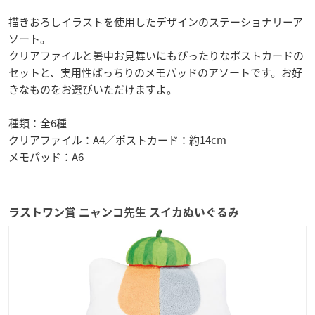
描きおろしイラストを使用したデザインのステーショナリーア
ソート。
クリアファイルと暑中お見舞いにもぴったりなポストカードの
セットと、実用性ばっちりのメモパッドのアソートです。お好
きなものをお選びいただけますよ。
種類：全6種
クリアファイル：A4／ポストカード：約14cm
メモパッド：A6
ラストワン賞 ニャンコ先生 スイカぬいぐるみ