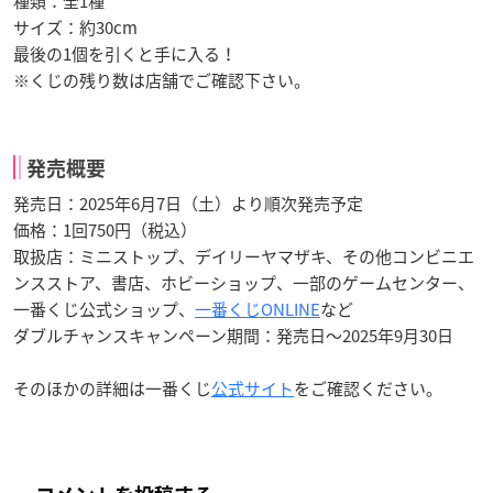
種類：全1種
サイズ：約30cm
最後の1個を引くと手に入る！
※くじの残り数は店舗でご確認下さい。
発売概要
発売日：2025年6月7日（土）より順次発売予定
価格：1回750円（税込）
取扱店：ミニストップ、デイリーヤマザキ、その他コンビニエ
ンスストア、書店、ホビーショップ、一部のゲームセンター、
一番くじ公式ショップ、
一番くじONLINE
など
ダブルチャンスキャンペーン期間：発売日～2025年9月30日
そのほかの詳細は一番くじ
公式サイト
をご確認ください。