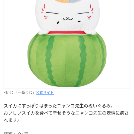
引用：「一番くじ」
公式サイト
スイカにすっぽりはまったニャンコ先生のぬいぐるみ。
おいしいスイカを食べて幸せそうなニャンコ先生の表情に癒さ
れます♪