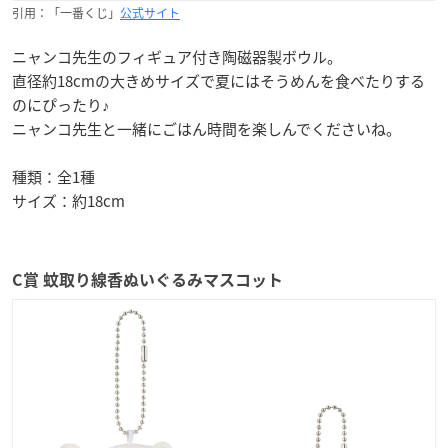
引用：「一番くじ」
公式サイト
ニャンコ先生のフィギュア付き陶磁器製ボウル。
直径約18cmの大きめサイズで夏にはそうめんを食べたりする
のにぴったり♪
ニャンコ先生と一緒にごはん時間を楽しんでくださいね。
種類：全1種
サイズ：約18cm
C賞 蚊取り線香ぬいぐるみマスコット