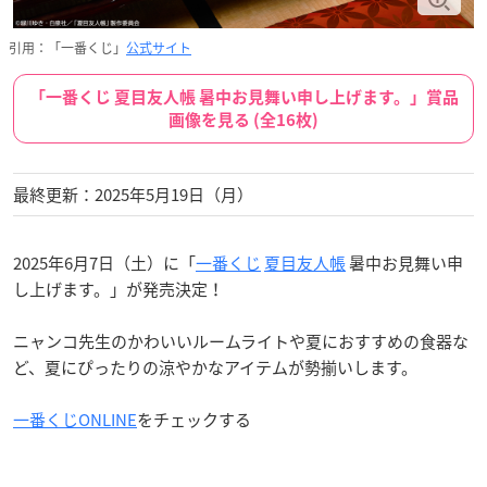
引用：「一番くじ」
公式サイト
「一番くじ 夏目友人帳 暑中お見舞い申し上げます。」賞品
画像を見る (全16枚)
最終更新：2025年5月19日（月）
2025年6月7日（土）に「
一番くじ
夏目友人帳
暑中お見舞い申
し上げます。」が発売決定！
ニャンコ先生のかわいいルームライトや夏におすすめの食器な
ど、夏にぴったりの涼やかなアイテムが勢揃いします。
一番くじONLINE
をチェックする