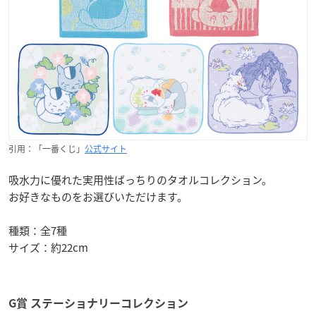
引用：「一番くじ」
公式サイト
吸水力に優れた実用性ばっちりのタオルコレクション。
お好きなものをお選びいただけます。
種類：全7種
サイズ：約22cm
G賞 ステーショナリーコレクション