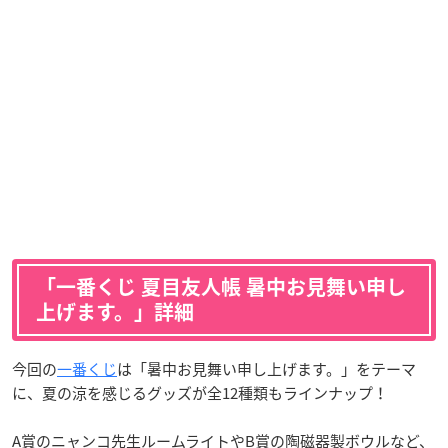
「一番くじ 夏目友人帳 暑中お見舞い申し
上げます。」詳細
今回の
一番くじ
は「暑中お見舞い申し上げます。」をテーマ
に、夏の涼を感じるグッズが全12種類もラインナップ！
A賞のニャンコ先生ルームライトやB賞の陶磁器製ボウルなど、