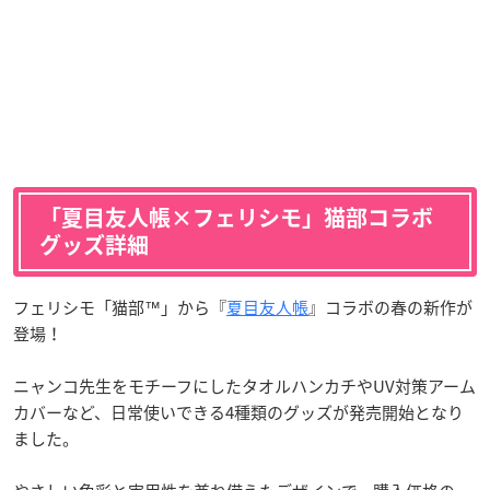
「夏目友人帳×フェリシモ」猫部コラボ
グッズ詳細
フェリシモ「猫部™」から『
夏目友人帳
』コラボの春の新作が
登場！
ニャンコ先生をモチーフにしたタオルハンカチやUV対策アーム
カバーなど、日常使いできる4種類のグッズが発売開始となり
ました。