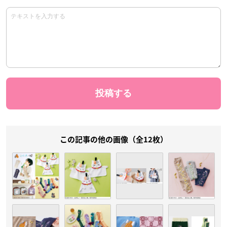
この記事の他の画像（全12枚）