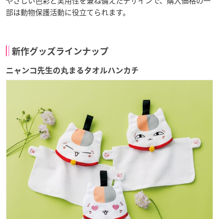
やさしい色彩と実用性を兼ね備えたデザインで、購入価格の一
部は動物保護活動に役立てられます。
新作グッズラインナップ
ニャンコ先生の丸まるタオルハンカチ