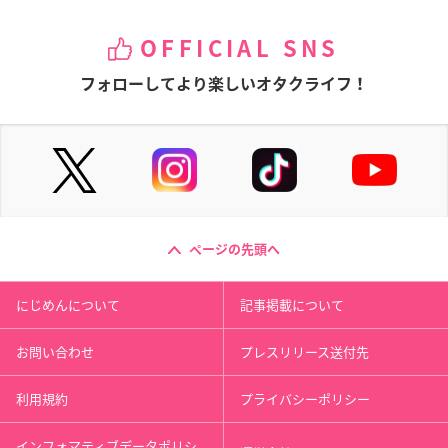
OFFICIAL SNS
フォローしてより楽しいオタクライフ！
ページの先頭へ
にじめんについて
記事掲載について
お問い合わせ
プレスリリース送付先
利用規約
プライバシーポリシー
インフォマティブデータポリシ