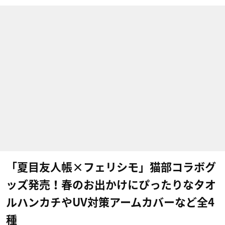
「夏目友人帳×フェリシモ」猫部コラボグ
ッズ発売！春のお出かけにぴったりなタオ
ルハンカチやUV対策アームカバーなど全4
種