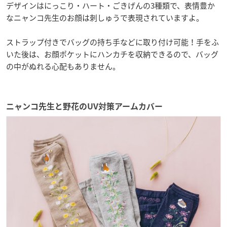
デザインはにっこり・ハート・ごきげんの3種類で、表情豊か
なニャンコ先生のお顔は刺しゅうで表現されていますよ。
ストラップ付きでバッグの持ち手などに取り付け可能！手をふ
いた後は、お顔ポケットにハンカチを収納できるので、バッグ
の中がぬれる心配もありません。
ニャンコ先生と野花のUV対策アームカバー