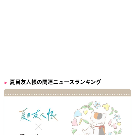
夏目友人帳の関連ニュースランキング