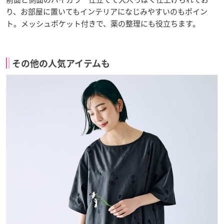
り、お部屋に置いてもインテリアになじみやすいのもポイン
ト。メッシュポケット付きで、薬の整理にも役立ちます。
その他の人気アイテムも