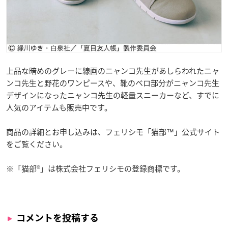
上品な暗めのグレーに線画のニャンコ先生があしらわれたニャ
ンコ先生と野花のワンピースや、靴のベロ部分がニャンコ先生
デザインになったニャンコ先生の軽量スニーカーなど、すでに
人気のアイテムも販売中です。
商品の詳細とお申し込みは、フェリシモ「猫部™」公式サイト
をご覧ください。
※「猫部®」は株式会社フェリシモの登録商標です。
コメントを投稿する