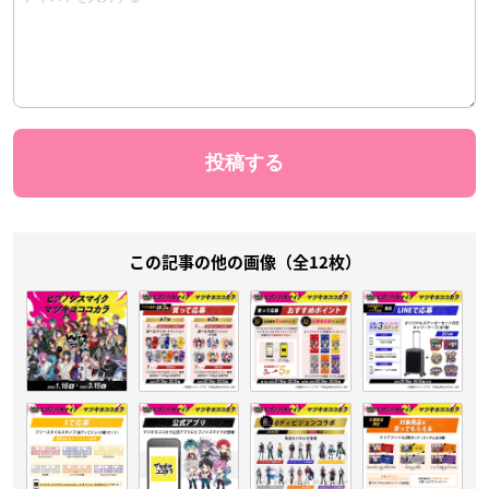
この記事の他の画像（全12枚）