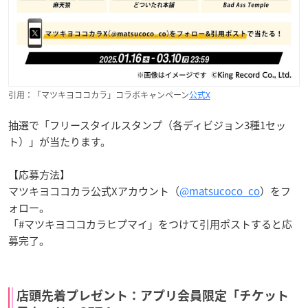
引用：「マツキヨココカラ」コラボキャンペーン
公式X
抽選で「フリースタイルスタンプ（各ディビジョン3種1セッ
ト）」が当たります。
【応募方法】
マツキヨココカラ公式Xアカウント（
@matsucoco_co
）をフ
ォロー。
「#マツキヨココカラヒプマイ」をつけて引用ポストすると応
募完了。
店頭先着プレゼント：アプリ会員限定「チケット