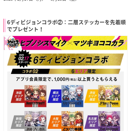
6ディビジョンコラボ②：二層ステッカーを先着順
でプレゼント！