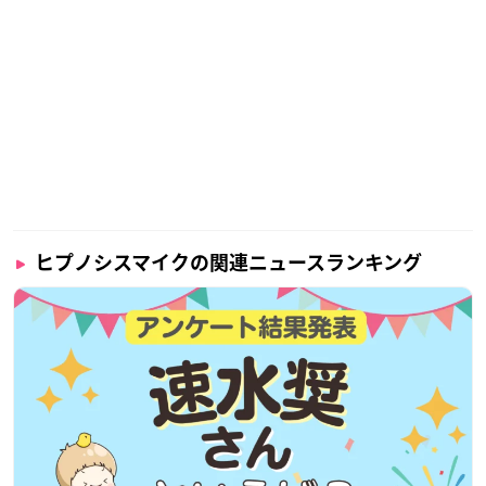
ヒプノシスマイクの関連ニュースランキング