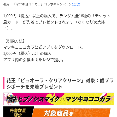
引用：「マツキヨココカラ」コラボキャンペーン
公式X
1,000円（税込）以上の購入で、ランダム全18種の「チケット
風カード」が先着でプレゼントされます（なくなり次第終
了）。
【引換方法】
マツキヨココカラ公式アプリをダウンロード。
1,000円（税込）以上の購入。
アプリ内の引換画面をレジで提示。
花王「ピュオーラ・クリアクリーン」対象：歯ブラ
シポーチを先着プレゼント