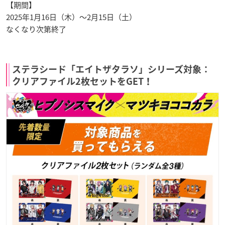
【期間】
2025年1月16日（木）～2月15日（土）
なくなり次第終了
ステラシード「エイトザタラソ」シリーズ対象：
クリアファイル2枚セットをGET！