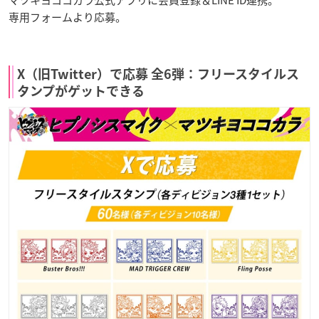
マツキヨココカラ公式アプリに会員登録＆LINE ID連携。
専用フォームより応募。
X（旧Twitter）で応募 全6弾：フリースタイルス
タンプがゲットできる