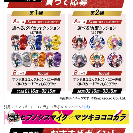
引用：「マツキヨココカラ」コラボキャンペーン
公式X