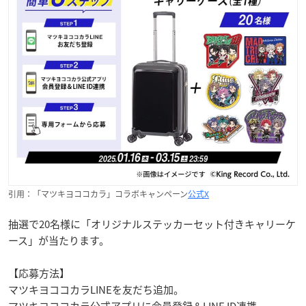
引用：「マツキヨココカラ」コラボキャンペーン
公式X
抽選で20名様に「オリジナルステッカーセット付きキャリーケ
ース」が当たります。
【応募方法】
マツキヨココカラLINEを友だち追加。