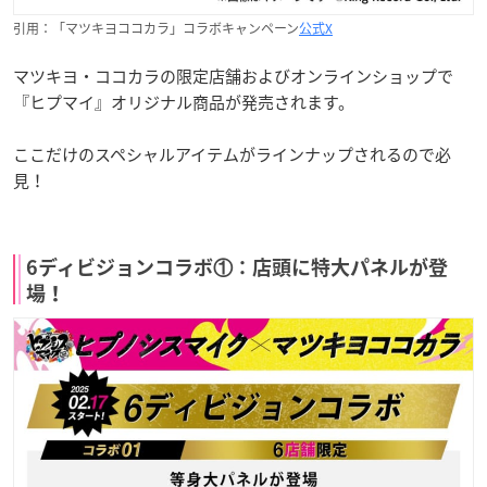
引用：「マツキヨココカラ」コラボキャンペーン
公式X
マツキヨ・ココカラの限定店舗およびオンラインショップで
『ヒプマイ』オリジナル商品が発売されます。
ここだけのスペシャルアイテムがラインナップされるので必
見！
6ディビジョンコラボ①：店頭に特大パネルが登
場！