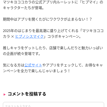
マツキヨココカラの公式アプリ内ルーレットに『ヒプマイ』の
キャラクターたちが登場。
期間中はアプリを開くたびにワクワクが止まらない！？
2025年のはじまりを最高潮に盛り上げてくれる「マツキヨココ
カラ ×
ヒプノシスマイク
」コラボキャンペーン。
推しキャラをゲットしたり、店舗で楽しんだりと魅力いっぱい
の企画が続々登場です。
気になる方は
公式サイト
やアプリをチェックして、お得なキャ
ンペーンを全力で楽しんじゃいましょう！
コメントを投稿する