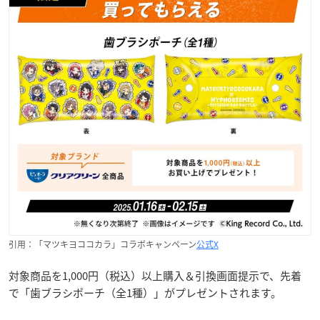
引用：「マツキヨココカラ」コラボキャンペーン
公式X
対象商品を1,000円（税込）以上購入＆引換画面提示で、先着
で「歯ブラシポーチ（全1種）」がプレゼントされます。