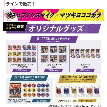
ラインで販売！