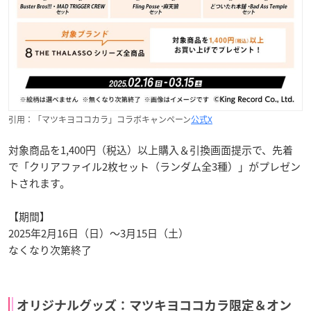
引用：「マツキヨココカラ」コラボキャンペーン
公式X
対象商品を1,400円（税込）以上購入＆引換画面提示で、先着
で「クリアファイル2枚セット（ランダム全3種）」がプレゼン
トされます。
【期間】
2025年2月16日（日）～3月15日（土）
なくなり次第終了
オリジナルグッズ：マツキヨココカラ限定＆オン