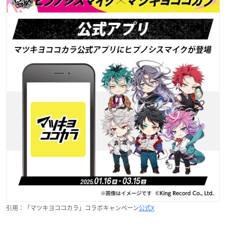
引用：「マツキヨココカラ」コラボキャンペーン
公式X