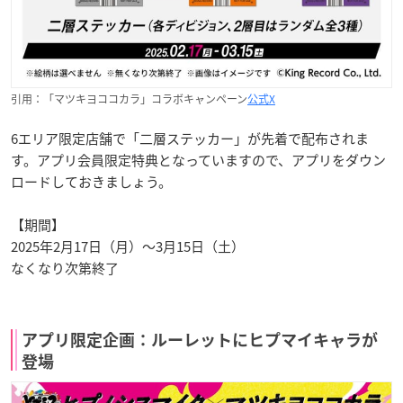
引用：「マツキヨココカラ」コラボキャンペーン
公式X
6エリア限定店舗で「二層ステッカー」が先着で配布されま
す。アプリ会員限定特典となっていますので、アプリをダウン
ロードしておきましょう。
【期間】
2025年2月17日（月）～3月15日（土）
なくなり次第終了
アプリ限定企画：ルーレットにヒプマイキャラが
登場