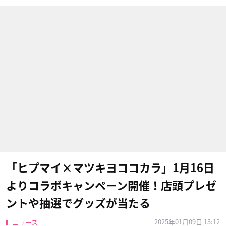
「ヒプマイ×マツキヨココカラ」1月16日
よりコラボキャンペーン開催！店頭プレゼ
ントや抽選でグッズが当たる
2025年01月09日 13:12
ニュース