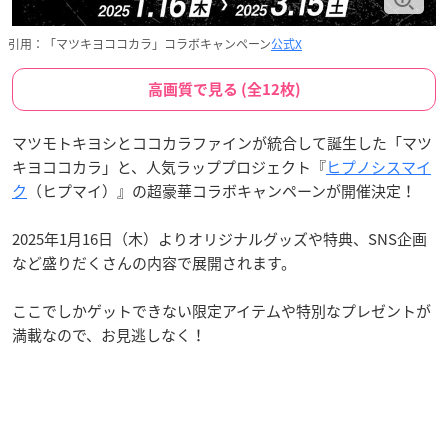
引用：「マツキヨココカラ」コラボキャンペーン
公式X
高画質で見る (全12枚)
マツモトキヨシとココカラファインが統合して誕生した「マツ
キヨココカラ」と、人気ラッププロジェクト『
ヒプノシスマイ
ク
（ヒプマイ）』の超豪華コラボキャンペーンが開催決定！
2025年1月16日（木）よりオリジナルグッズや特典、SNS企画
など盛りだくさんの内容で展開されます。
ここでしかゲットできない限定アイテムや特別なプレゼントが
満載なので、お見逃しなく！