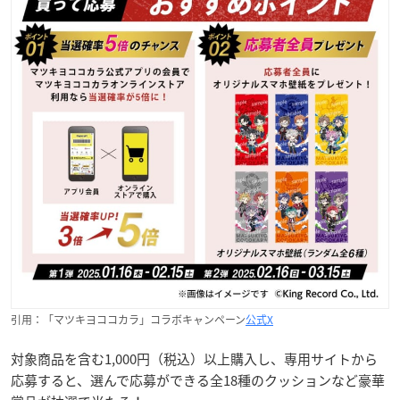
引用：「マツキヨココカラ」コラボキャンペーン
公式X
対象商品を含む1,000円（税込）以上購入し、専用サイトから
応募すると、選んで応募ができる全18種のクッションなど豪華