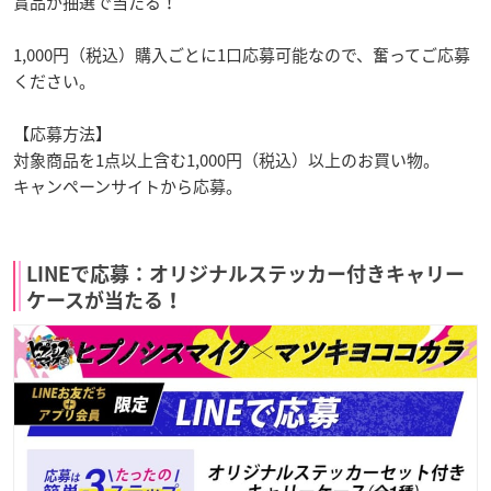
賞品が抽選で当たる！
1,000円（税込）購入ごとに1口応募可能なので、奮ってご応募
ください。
【応募方法】
対象商品を1点以上含む1,000円（税込）以上のお買い物。
キャンペーンサイトから応募。
LINEで応募：オリジナルステッカー付きキャリー
ケースが当たる！