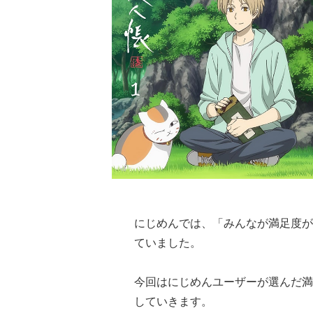
にじめんでは、「みんなが満足度が
ていました。
今回はにじめんユーザーが選んだ満
していきます。