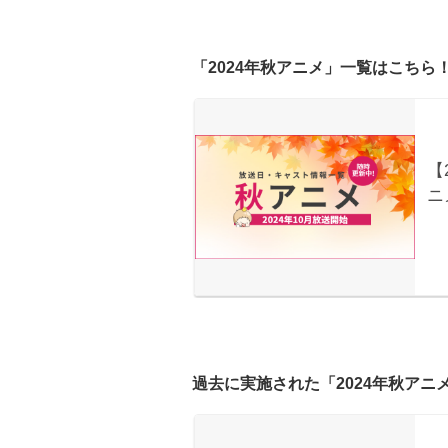
「2024年秋アニメ」一覧はこちら
過去に実施された「2024年秋ア