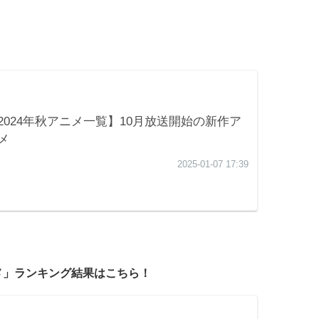
！
ニメ」ランキング結果はこちら！