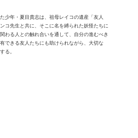
た少年・夏目貴志は、祖母レイコの遺産「友人
ンコ先生と共に、そこに名を縛られた妖怪たちに
関わる人との触れ合いを通して、自分の進むべき
有できる友人たちにも助けられながら、大切な
する。