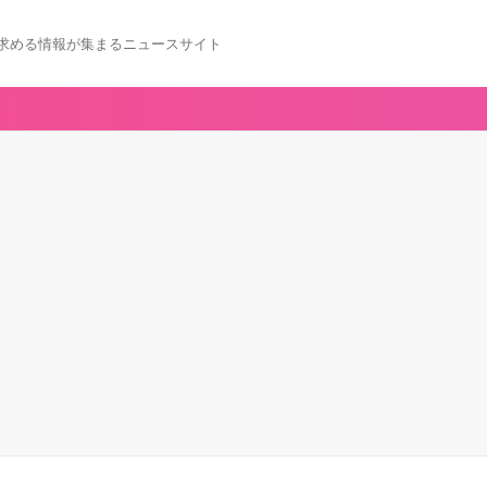
求める情報が集まるニュースサイト