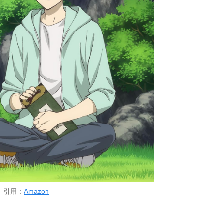
引用：
Amazon