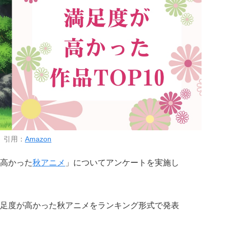
引用：
Amazon
高かった
秋アニメ
」についてアンケートを実施し
足度が高かった秋アニメをランキング形式で発表