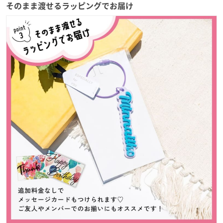
そのまま渡せるラッピングでお届け