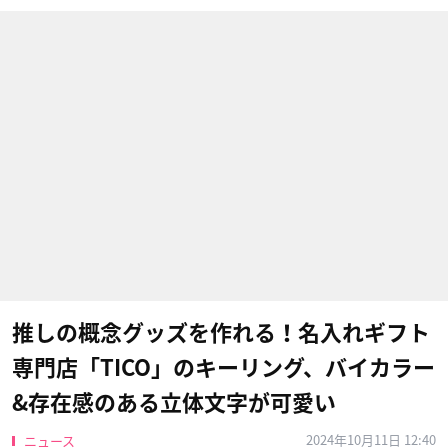
推しの概念グッズを作れる！名入れギフト
専門店「TICO」のキーリング、バイカラー
&存在感のある立体文字が可愛い
2024年10月11日 12:40
ニュース