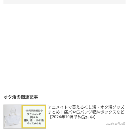
オタ活の関連記事
アニメイトで買える推し活・オタ活グッズ
まとめ！痛バや缶バッジ収納ボックスなど
【2024年10月予約受付中】
2024年10月10日