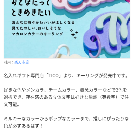
引用：
楽天市場
名入れギフト専門店「TICO」より、キーリングが発売中です。
好きな色やメンカラ、チームカラー、概念カラーなどで2色を
選択でき、存在感のある立体文字は好きな単語（英数字）で注
文可能。
ミルキーなカラーからポップなカラーまで、推しにぴったりな
色が必ずあるはず！