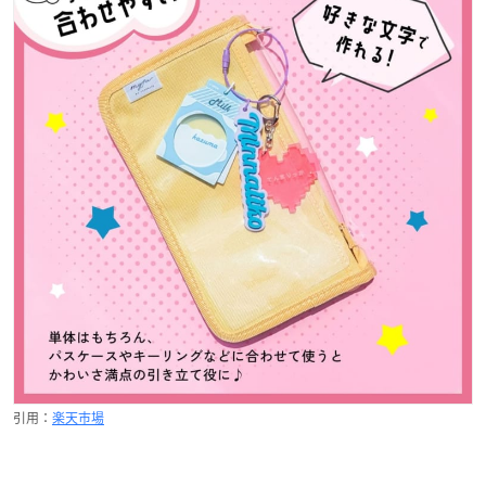
引用：
楽天市場