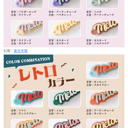
引用：
楽天市場