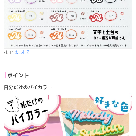
引用：
楽天市場
ポイント
自分だけのバイカラー