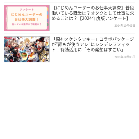
【にじめんユーザーのお仕事大調査】普段
働いている職業は？オタクとして仕事に求
めることは？【2024年度版アンケート】
2024年10月05日
「原神×ケンタッキー」コラボパッケージ
が“誰もが使うアレ”にシンデレラフィッ
ト！有効活用に「その発想はすごい」
2024年10月03日