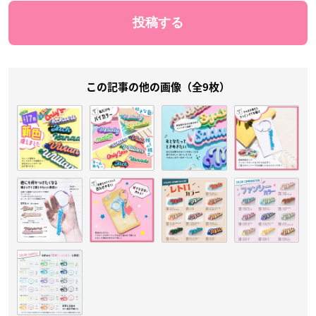
この記事の他の画像（全9枚）