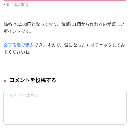
引用：
楽天市場
価格は1,500円となっており、気軽に1個から作れるのが嬉しい
ポイントです。
楽天市場で購入
できますので、気になった方はチェックしてみ
てくださいね。
コメントを投稿する