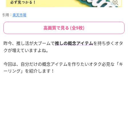
引用：
楽天市場
高画質で見る (全9枚)
昨今、推し活が大ブームで
を持ち歩くオタ
推しの概念アイテム
クが増えていますよね。
今回は、自分だけの概念アイテムを作りたいオタク必見な「キ
ーリング」を紹介します！