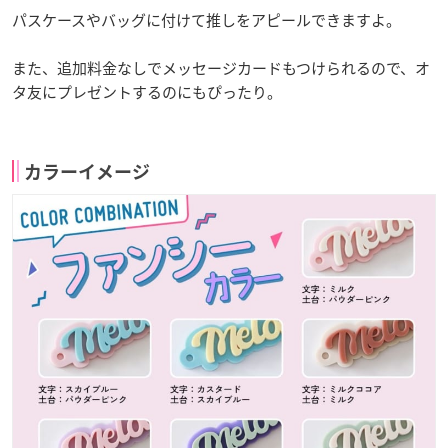
パスケースやバッグに付けて推しをアピールできますよ。
また、追加料金なしでメッセージカードもつけられるので、オ
タ友にプレゼントするのにもぴったり。
カラーイメージ