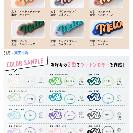
引用：
楽天市場