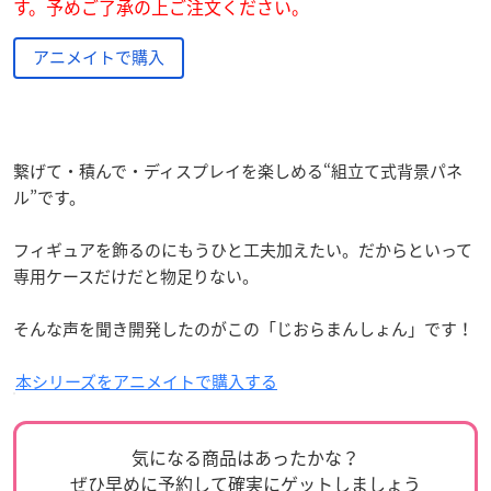
す。予めご了承の上ご注文ください。
アニメイトで購入
繋げて・積んで・ディスプレイを楽しめる“組立て式背景パネ
ル”です。
フィギュアを飾るのにもうひと工夫加えたい。だからといって
専用ケースだけだと物足りない。
そんな声を聞き開発したのがこの「じおらまんしょん」です！
本シリーズをアニメイトで購入する
気になる商品はあったかな？
ぜひ早めに予約して確実にゲットしましょう