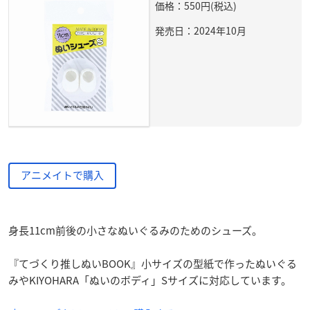
価格：550円(税込)
発売日：2024年10月
アニメイトで購入
身長11cm前後の小さなぬいぐるみのためのシューズ。
『てづくり推しぬいBOOK』小サイズの型紙で作ったぬいぐる
みやKIYOHARA「ぬいのボディ」Sサイズに対応しています。