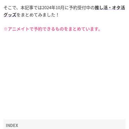
そこで、本記事では2024年10月に予約受付中の
推し活・オタ活
をまとめてみました！
グッズ
※アニメイトで予約できるものをまとめています。