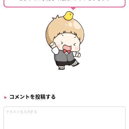
コメントを投稿する