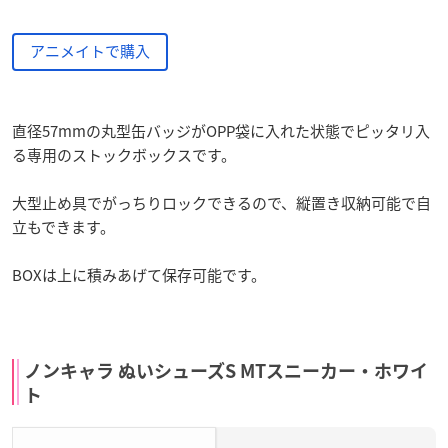
アニメイトで購入
直径57mmの丸型缶バッジがOPP袋に入れた状態でピッタリ入
る専用のストックボックスです。
大型止め具でがっちりロックできるので、縦置き収納可能で自
立もできます。
BOXは上に積みあげて保存可能です。
ノンキャラ ぬいシューズS MTスニーカー・ホワイ
ト