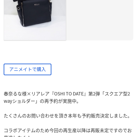
アニメイトで購入
春奈るな様×リアレア『OSHI TO DATE』第2弾「スクエア型2
wayショルダー」の再予約が実施中。
たくさんのお問い合わせを頂き本年も予約販売決定しました。
コラボアイテムのため今回の再生産以降は再販未定ですのでお