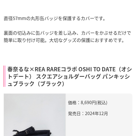
直径57mmの丸形缶バッジを保護するカバーです。
裏面の切込みに缶バッジを差し込み、カバーをかぶせるだけで
簡単に取り付け可能。大切なグッズの保護におすすめです。
春奈るな×REA RAREコラボ OSHI TO DATE（オシ
トデート） スクエアショルダーバッグ パンキッシ
ュブラック（ブラック）
価格：8,690円(税込)
発売日：2024年12月