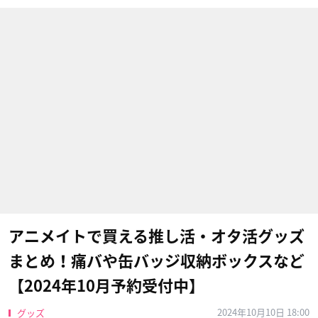
アニメイトで買える推し活・オタ活グッズ
まとめ！痛バや缶バッジ収納ボックスなど
【2024年10月予約受付中】
2024年10月10日 18:00
グッズ