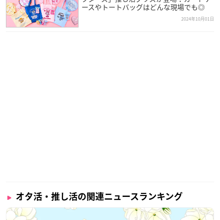
ースやトートバッグはどんな現場でも◎
2024年10月01日
オタ活・推し活の関連ニュースランキング