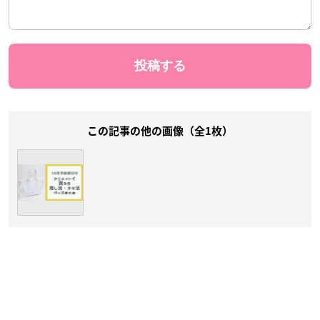
この記事の他の画像（全1枚）