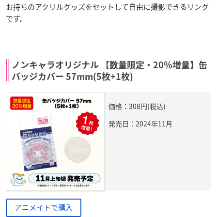
お持ちのアクリルグッズをセットして自由に撮影できるリング
です。
ノンキャラオリジナル 【数量限定・20％増量】缶
バッジカバー 57mm(5枚+1枚)
価格：308円(税込)
発売日：2024年11月
アニメイトで購入