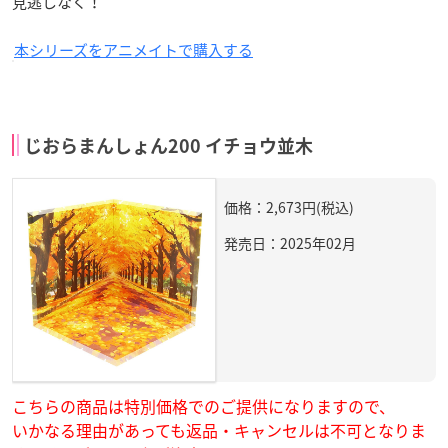
見逃しなく！
本シリーズをアニメイトで購入する
じおらまんしょん200 イチョウ並木
価格：2,673円(税込)
発売日：2025年02月
こちらの商品は特別価格でのご提供になりますので、
いかなる理由があっても返品・キャンセルは不可となりま