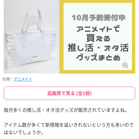
引用：
アニメイト
高画質で見る (全1枚)
毎月多くの推し活・オタ活グッズが販売されていますよね。
アイテム数が多くて新情報を追いきれないという方も多いので
はないでしょうか。