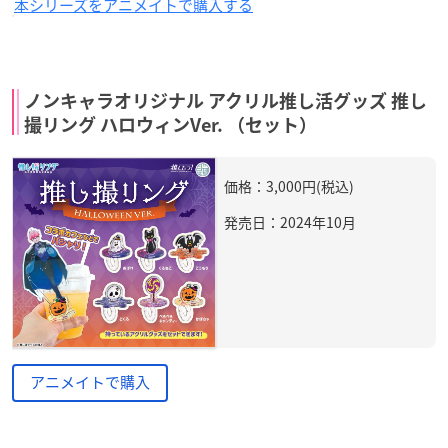
本シリーズをアニメイトで購入する
ノンキャラオリジナル アクリル推し活グッズ 推し
撮リング ハロウィンVer. （セット）
価格：3,000円(税込)
発売日：2024年10月
アニメイトで購入