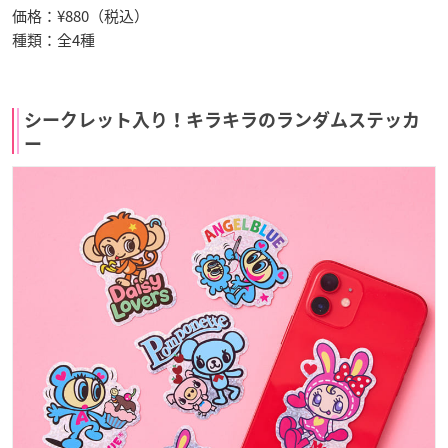
価格：¥880（税込）
種類：全4種
シークレット入り！キラキラのランダムステッカ
ー