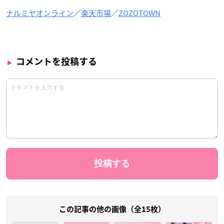
ナルミヤオンライン
／
楽天市場
／
ZOZOTOWN
コメントを投稿する
この記事の他の画像（全15枚）