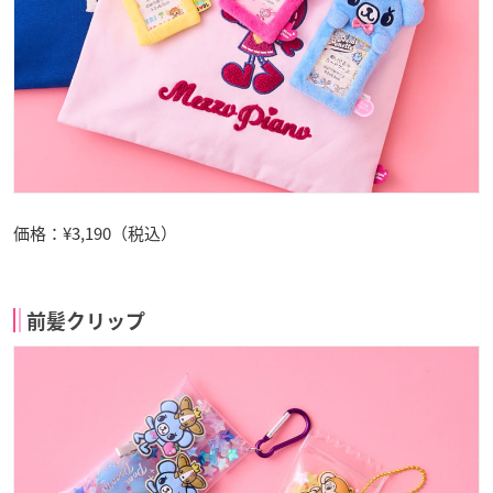
価格：¥3,190（税込）
前髪クリップ