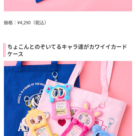
価格：¥4,290（税込）
ちょこんとのぞいてるキャラ達がカワイイカード
ケース