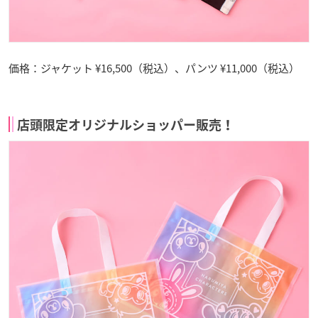
価格：ジャケット ¥16,500（税込）、パンツ ¥11,000（税込）
店頭限定オリジナルショッパー販売！