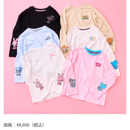
価格：¥8,690（税込）