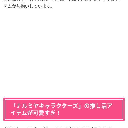
テムが勢揃いしています。
「ナルミヤキャラクターズ」の推し活ア
イテムが可愛すぎ！