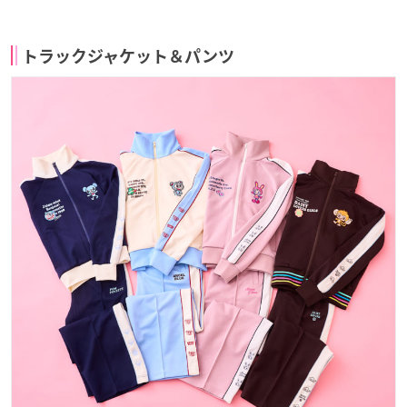
トラックジャケット＆パンツ