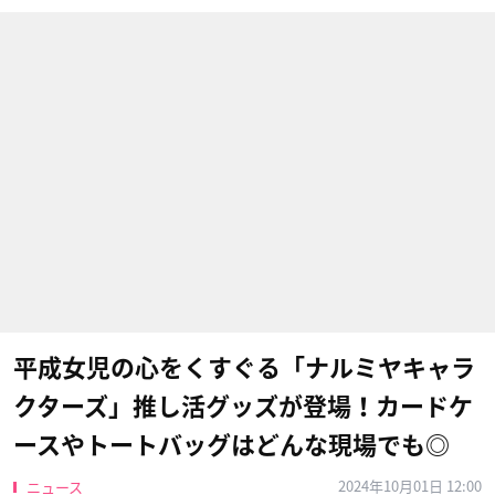
平成女児の心をくすぐる「ナルミヤキャラ
クターズ」推し活グッズが登場！カードケ
ースやトートバッグはどんな現場でも◎
2024年10月01日 12:00
ニュース