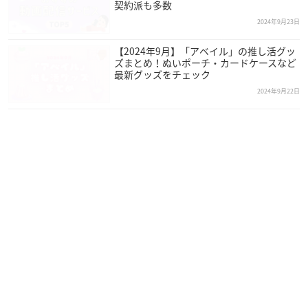
契約派も多数
2024年9月23日
【2024年9月】「アベイル」の推し活グッ
ズまとめ！ぬいポーチ・カードケースなど
最新グッズをチェック
2024年9月22日