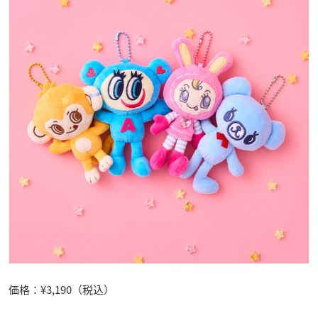
価格：¥3,190（税込）