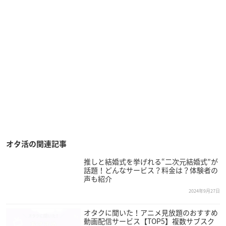
オタ活の関連記事
推しと結婚式を挙げれる“二次元結婚式”が
話題！どんなサービス？料金は？体験者の
声も紹介
2024年9月27日
オタクに聞いた！アニメ見放題のおすすめ
動画配信サービス【TOP5】複数サブスク