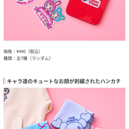
価格：¥440（税込）
種類：全7種（ランダム）
キャラ達のキュートなお顔が刺繍されたハンカチ