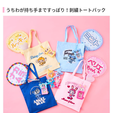
うちわが持ち手まですっぽり！刺繍トートバック