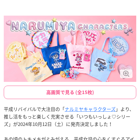
高画質で見る (全15枚)
平成リバイバルで大注目の「
ナルミヤキャラクターズ
」より、
推し活をもっと楽しく充実させる「いつもいっしょ♡シリー
ズ」が2024年10月12日（土）に発売決定しました！
あの頃のトキメキがよみがえる、平成女児の心をくすぐるアイ