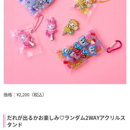
価格：¥2,200（税込）
だれが出るかお楽しみ♡ランダム2WAYアクリルス
タンド