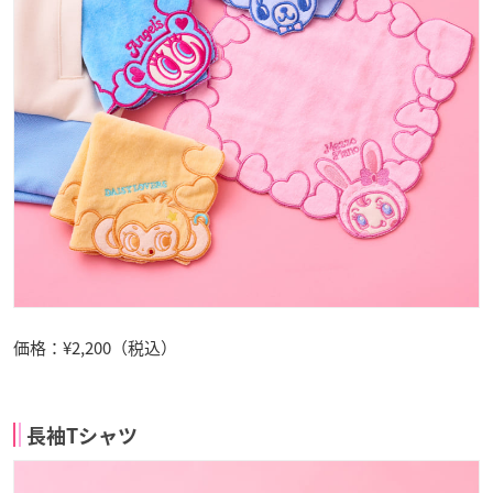
価格：¥2,200（税込）
長袖Tシャツ