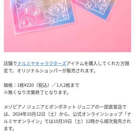
店舗で
ナルミヤキャラクターズ
アイテムを購入してくれた方限
定で、オリジナルショッパーが販売されます。
価格：1枚¥220（税込）／1人2枚まで
※無くなり次第終了となります。
メゾピアノ ジュニアとポンポネット ジュニアの一部直営店で
は、2024年10月12日（土）から、公式オンラインショップ「ナ
ルミヤオンライン」では10月19日（土）12時から順次発売され
ます。