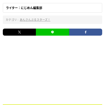
ライター：にじめん編集部
カテゴリ :
あんさんぶるスターズ！