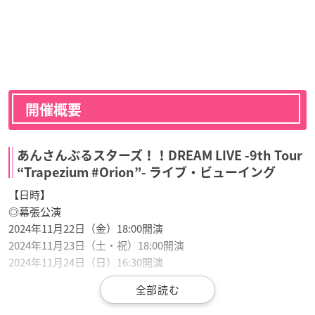
開催概要
あんさんぶるスターズ！！DREAM LIVE -9th Tour
“Trapezium #Orion”- ライブ・ビューイング
【日時】
◎幕張公演
2024年11月22日（金）18:00開演
2024年11月23日（土・祝）18:00開演
2024年11月24日（日）16:30開演
◎大阪公演
2024年12月20日（金）18:00開演