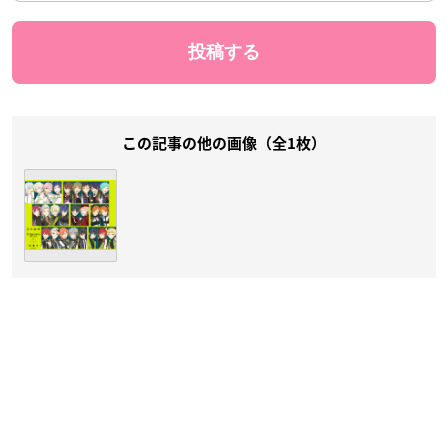
この記事の他の画像（全1枚）