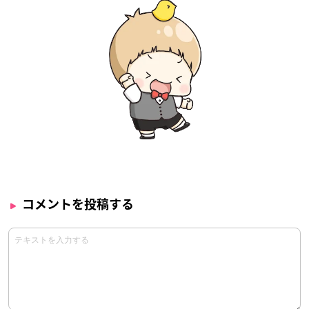
コメントを投稿する