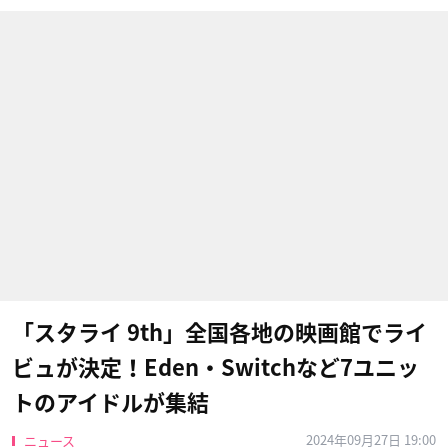
「スタライ 9th」全国各地の映画館でライ
ビュが決定！Eden・Switchなど7ユニッ
トのアイドルが集結
2024年09月27日 19:00
ニュース