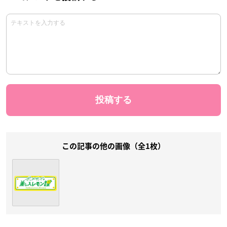
この記事の他の画像（全1枚）