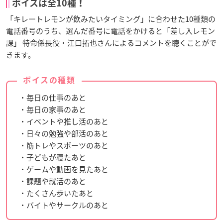
ボイスは全10種！
「キレートレモンが飲みたいタイミング」に合わせた10種類の
電話番号のうち、選んだ番号に電話をかけると「差し入レモン
課」 特命係長役・江口拓也さんによるコメントを聴くことがで
きます。
ボイスの種類
・毎日の仕事のあと
・毎日の家事のあと
・イベントや推し活のあと
・日々の勉強や部活のあと
・筋トレやスポーツのあと
・子どもが寝たあと
・ゲームや動画を見たあと
・課題や就活のあと
・たくさん歩いたあと
・バイトやサークルのあと