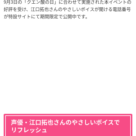
9月3日の「クエン酸の日」に合わせて実施された本イベントの
好評を受け、江口拓也さんのやさしいボイスが聞ける電話番号
が特設サイトにて期間限定で公開中です。
声優・江口拓也さんのやさしいボイスで
リフレッシュ