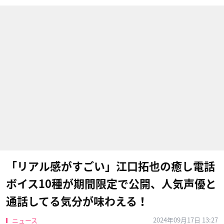
「リアル感がすごい」江口拓也の癒し電話
ボイス10種が期間限定で公開、人気声優と
通話してる気分が味わえる！
2024年09月17日 13:27
ニュース