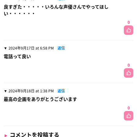
良すぎた・・・・・いろんな声優さんでやってほし
い・・・・・・
0
2024年9月17日 at 6:58 PM
返信
電話って良い
0
2024年9月18日 at 1:38 PM
返信
最高の企画をありがとうございます
0
コメントを投稿する