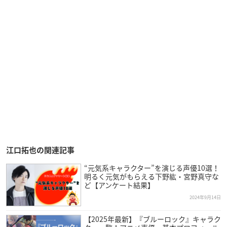
江口拓也の関連記事
“元気系キャラクター”を演じる声優10選！
明るく元気がもらえる下野紘・宮野真守な
ど【アンケート結果】
2024年9月14日
【2025年最新】『ブルーロック』キャラク