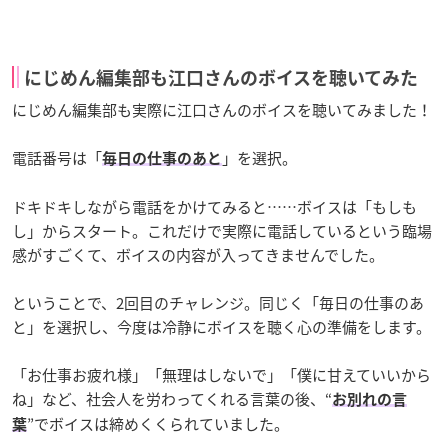
にじめん編集部も江口さんのボイスを聴いてみた
にじめん編集部も実際に江口さんのボイスを聴いてみました！
電話番号は「
」を選択。
毎日の仕事のあと
ドキドキしながら電話をかけてみると……ボイスは「もしも
し」からスタート。これだけで実際に電話しているという臨場
感がすごくて、ボイスの内容が入ってきませんでした。
ということで、2回目のチャレンジ。同じく「毎日の仕事のあ
と」を選択し、今度は冷静にボイスを聴く心の準備をします。
「お仕事お疲れ様」「無理はしないで」「僕に甘えていいから
ね」など、社会人を労わってくれる言葉の後、“
お別れの言
”でボイスは締めくくられていました。
葉