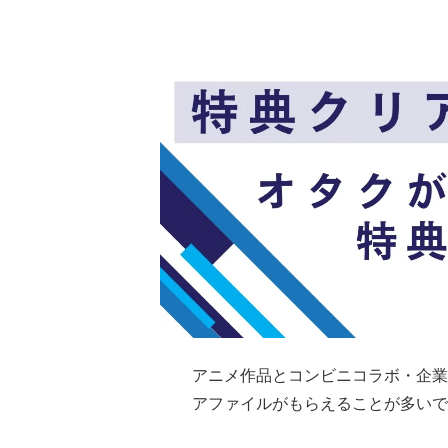
アニメ作品とコンビニコラボ・企業
アファイルがもらえることが多いで