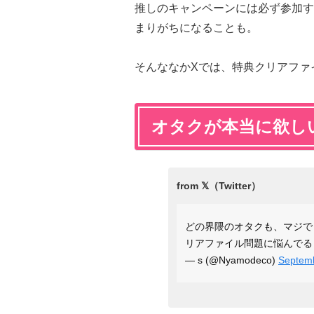
推しのキャンペーンには必ず参加す
まりがちになることも。
そんななかXでは、特典クリアファ
オタクが本当に欲し
どの界隈のオタクも、マジで
リアファイル問題に悩んでる
— s (@Nyamodeco)
Septemb