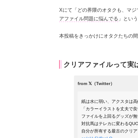
Xにて「どの界隈のオタクも、マジ
アファイル問題に悩んでる
」という
本投稿をきっかけにオタクたちの間
クリアファイルって実
紙は水に弱い、アクスタは高
「カラーイラストを丈夫で良
ファイルを上回るグッズが無
対抗馬はテレカに変わるQU
自分が所有する最古のクリア