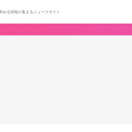
求める情報が集まるニュースサイト