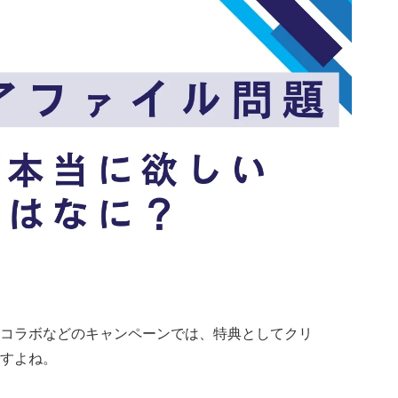
コラボなどのキャンペーンでは、特典としてクリ
すよね。