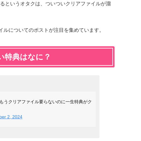
るというオタクは、ついついクリアファイルが溜
イルについてのポストが注目を集めています。
い特典はなに？
もうクリアファイル要らないのに一生特典がク
er 2, 2024