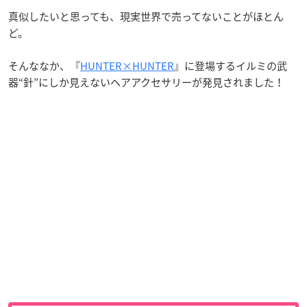
真似したいと思っても、現実世界で売ってないことがほとん
ど。
そんななか、『
HUNTER×HUNTER
』に登場するイルミの武
器“針”にしか見えないヘアアクセサリーが発見されました！