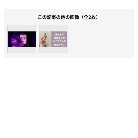
この記事の他の画像（全2枚）