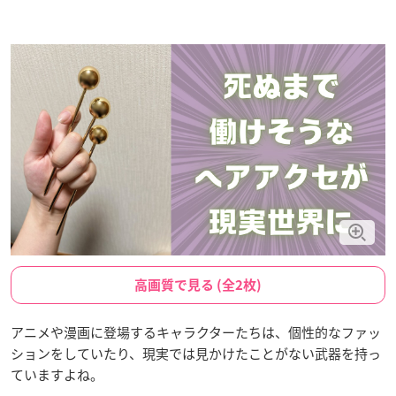
高画質で見る (全2枚)
アニメや漫画に登場するキャラクターたちは、個性的なファッ
ションをしていたり、現実では見かけたことがない武器を持っ
ていますよね。