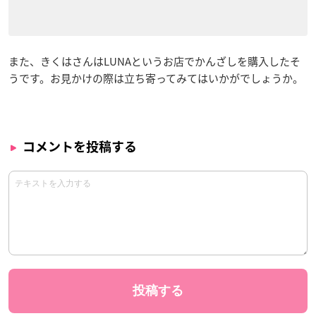
また、きくはさんはLUNAというお店でかんざしを購入したそ
うです。お見かけの際は立ち寄ってみてはいかがでしょうか。
コメントを投稿する