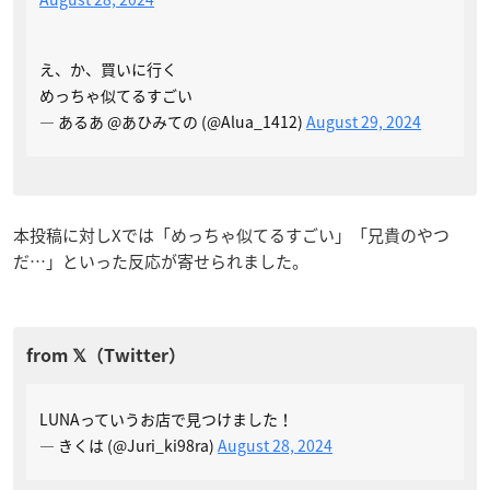
え、か、買いに行く
めっちゃ似てるすごい
— あるあ @あひみての (@Alua_1412)
August 29, 2024
本投稿に対しXでは「めっちゃ似てるすごい」「兄貴のやつ
だ…」といった反応が寄せられました。
LUNAっていうお店で見つけました！
— きくは (@Juri_ki98ra)
August 28, 2024