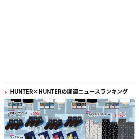
HUNTER×HUNTERの関連ニュースランキング