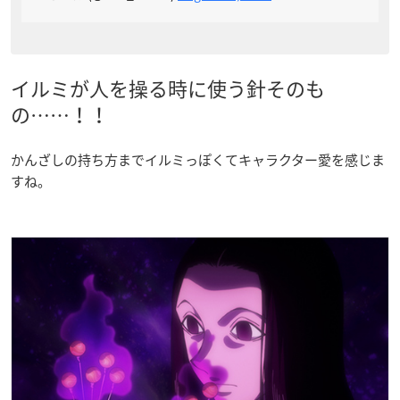
イルミが人を操る時に使う針そのも
の……！！
かんざしの持ち方までイルミっぽくてキャラクター愛を感じま
すね。