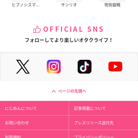
ヒプノシスマ...
サンリオ
呪術廻戦
OFFICIAL SNS
フォローしてより楽しいオタクライフ！
ページの先頭へ
にじめんについて
記事掲載について
お問い合わせ
プレスリリース送付先
利用規約
プライバシーポリシー