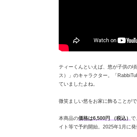
ティーくんといえば、悠が子供の頃
ス）」のキャラクター。「Rabbi
ていましたよね。
微笑ましい悠をお家に飾ることがで
本商品の
価格は6,500円 （税込）
で
イト等で予約開始。2025年1月に