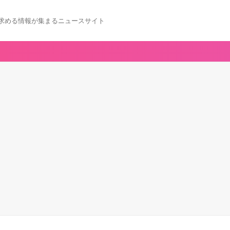
求める情報が集まるニュースサイト