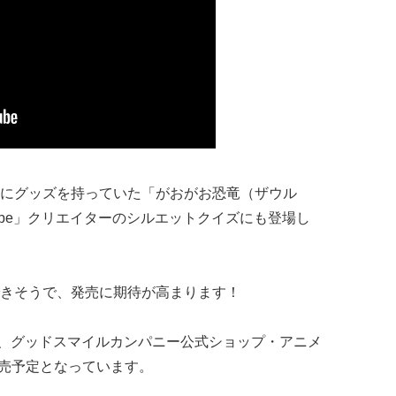
にグッズを持っていた「がおがお恐竜（ザウル
Tube」クリエイターのシルエットクイズにも登場し
きそうで、発売に期待が高まります！
、グッドスマイルカンパニー公式ショップ・アニメ
発売予定となっています。