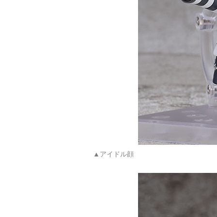
▲アイドル顔