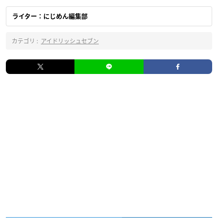
ライター：にじめん編集部
カテゴリ :
アイドリッシュセブン