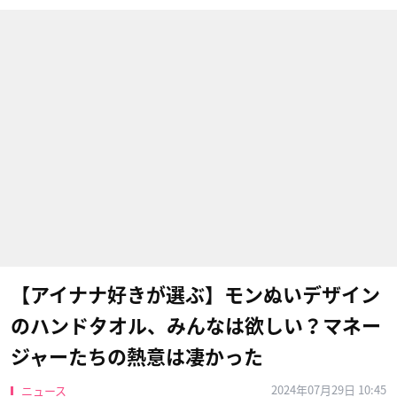
【アイナナ好きが選ぶ】モンぬいデザイン
のハンドタオル、みんなは欲しい？マネー
ジャーたちの熱意は凄かった
2024年07月29日 10:45
ニュース