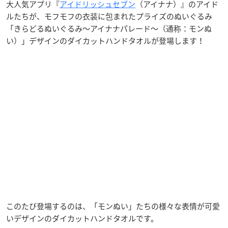
大人気アプリ『
アイドリッシュセブン
（アイナナ）』のアイド
ルたちが、モフモフの衣装に包まれたプライズのぬいぐるみ
「きらどるぬいぐるみ～アイナナパレード～（通称：モンぬ
い）」デザインのダイカットハンドタオルが登場します！
このたび登場するのは、「モンぬい」たちの様々な表情が可愛
いデザインのダイカットハンドタオルです。