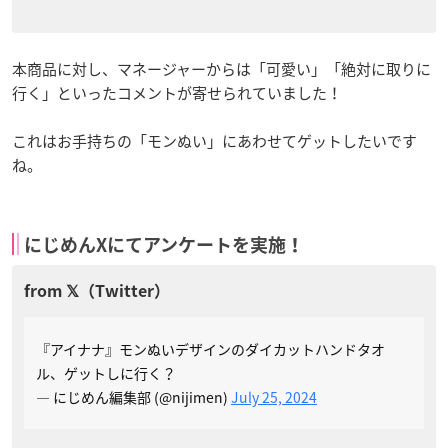
本商品に対し、マネージャーからは「可愛い」「絶対に取りに
行く」といったコメントが寄せられていました！
これはお手持ちの「モンぬい」にあわせてゲットしたいです
ね。
にじめんXにてアンケートを実施！
『アイナナ』モンぬいデザインのダイカットハンドタオ
ル、ゲットしに行く？
— にじめん編集部 (@nijimen)
July 25, 2024