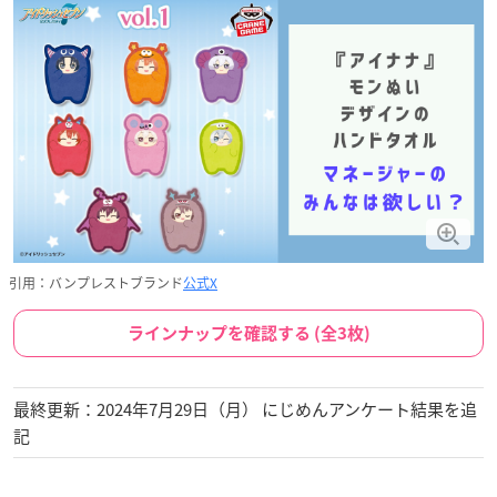
引用：バンプレストブランド
公式X
ラインナップを確認する (全3枚)
最終更新：2024年7月29日（月） にじめんアンケート結果を追
記