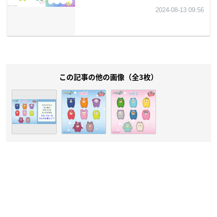
この記事の他の画像（全3枚）