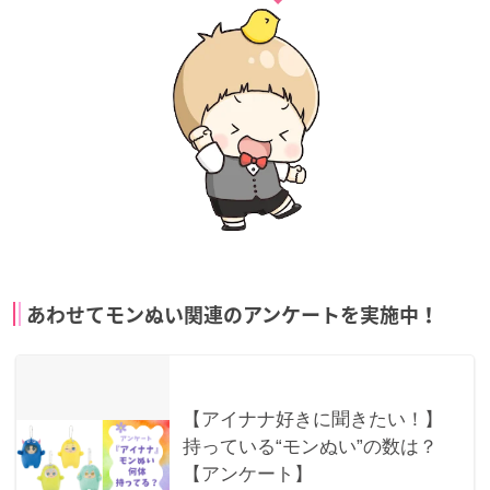
あわせてモンぬい関連のアンケートを実施中！