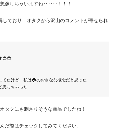
想像しちゃいますね‥‥‥！！！
得しており、オタクから沢山のコメントが寄せられ
😎
してたけど、私は🏠のおさなな概念だと思った
て思っちゃった
オタクにも刺さりそうな商品でしたね！
んだ際はチェックしてみてください。