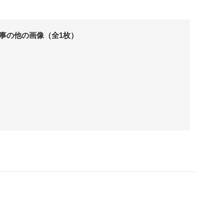
事の他の画像（全1枚）