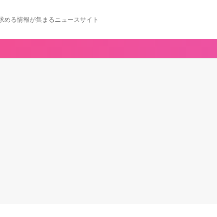
求める情報が集まるニュースサイト