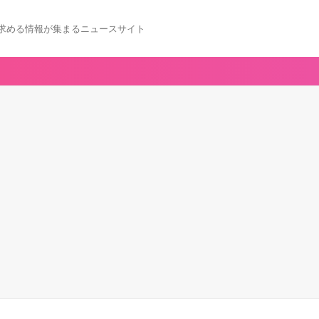
求める情報が集まるニュースサイト