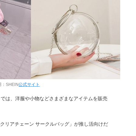
：SHEIN
公式サイト
N」では、洋服や小物などさまざまなアイテムを販売
クリアチェーン サークルバッグ」が推し活向けだ
。