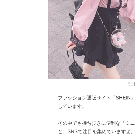
引用
ファッション通販サイト「SHEI
しています。
その中でも持ち歩きに便利な「ミニ
と、SNSで注目を集めていますよ