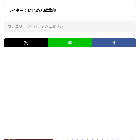
ライター：にじめん編集部
カテゴリ :
アイドリッシュセブン