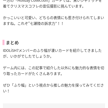
一方の「Holiday Collection」カードでは、黒いジャケットを
着てクリスマスコフレの宣伝撮影に挑んています。
かっこいいと可愛い、どちらの表情にも惹き付けられてしまい
ますね。これぞ“七瀬陸の訴求力”！！
まとめ
IDOLiSH7メンバーのふり幅が凄いカードを紹介してきました
が、いかがでしたでしょうか。
ゲーム内には、この記事で紹介した以外にも魅力的な表情を切
り取ったカードがたくさんあります。
ぜひ「ふり幅」という視点から推しの魅力を探ってみてくださ
い！