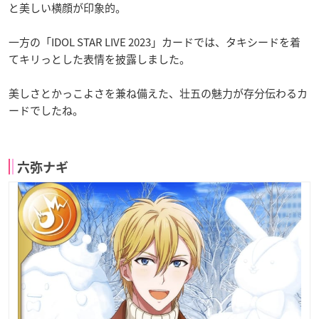
と美しい横顔が印象的。
一方の「IDOL STAR LIVE 2023」カードでは、タキシードを着
てキリっとした表情を披露しました。
美しさとかっこよさを兼ね備えた、壮五の魅力が存分伝わるカ
ードでしたね。
六弥ナギ