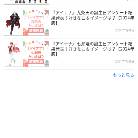
『アイナナ』九条天の誕生日アンケート結
果発表！好きな曲＆イメージは？【2024年
版】
2024年7月09日
『アイナナ』七瀬陸の誕生日アンケート結
果発表！好きな曲＆イメージは？【2024年
版】
2024年7月09日
もっと見る