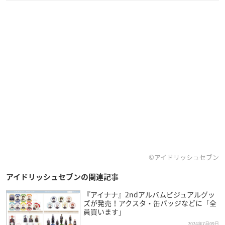
©アイドリッシュセブン
アイドリッシュセブンの関連記事
『アイナナ』2ndアルバムビジュアルグッ
ズが発売！アクスタ・缶バッジなどに「全
員買います」
2024年7月09日