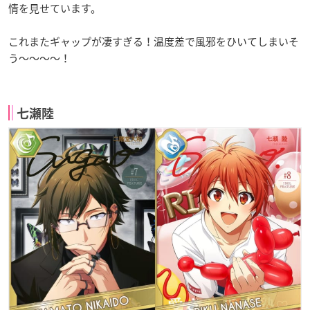
情を見せています。
これまたギャップが凄すぎる！温度差で風邪をひいてしまいそ
う～～～～！
七瀬陸