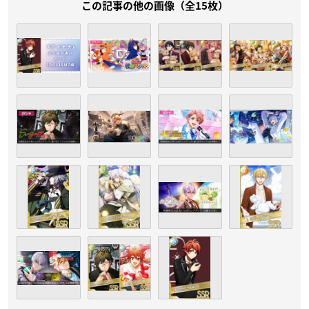
この記事の他の画像（全15枚）