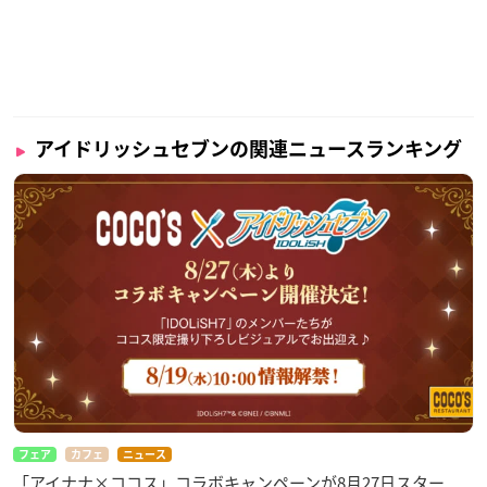
アイドリッシュセブンの関連ニュースランキング
フェア
カフェ
ニュース
「アイナナ×ココス」コラボキャンペーンが8月27日スター