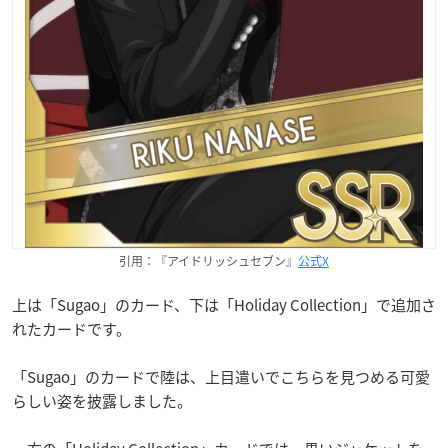
引用：『アイドリッシュセブン』
公式X
上は「Sugao」のカード、下は「Holiday Collection」で追加さ
れたカードです。
「Sugao」のカードで陸は、上目遣いでこちらを見つめる可愛
らしい姿を披露しました。