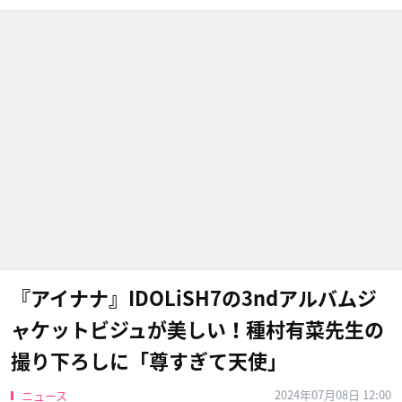
『アイナナ』IDOLiSH7の3ndアルバムジ
ャケットビジュが美しい！種村有菜先生の
撮り下ろしに「尊すぎて天使」
2024年07月08日 12:00
ニュース