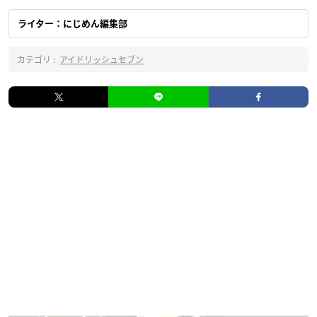
ライター：にじめん編集部
カテゴリ :
アイドリッシュセブン