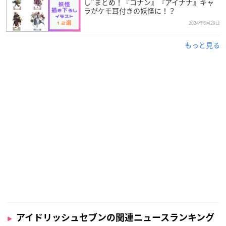
し”まとめ！『コナン』『アイナナ』キャ
ラがケモ耳付きの妖怪に！？
2024年6月29日
もっと見る
アイドリッシュセブンの関連ニュースランキング