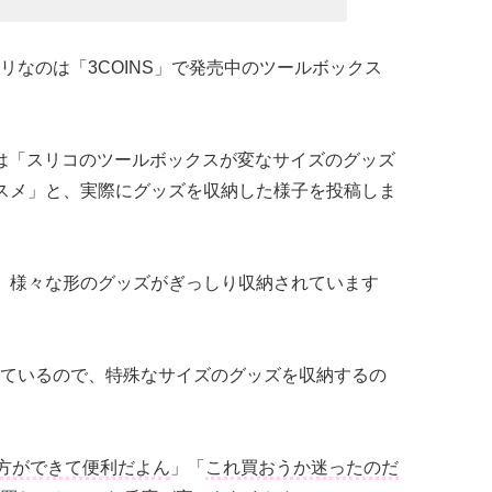
リなのは「3COINS」で発売中のツールボックス
7）は「スリコのツールボックスが変なサイズのグッズ
スメ」と、実際にグッズを収納した様子を投稿しま
、様々な形のグッズがぎっしり収納されています
ているので、特殊なサイズのグッズを収納するの
方ができて便利だよん
」「
これ買おうか迷ったのだ