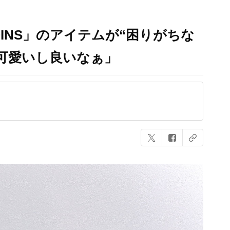
INS」のアイテムが“困りがちな
可愛いし良いなぁ」