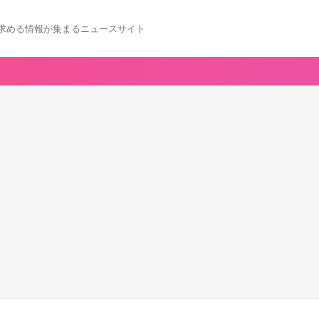
求める情報が集まるニュースサイト