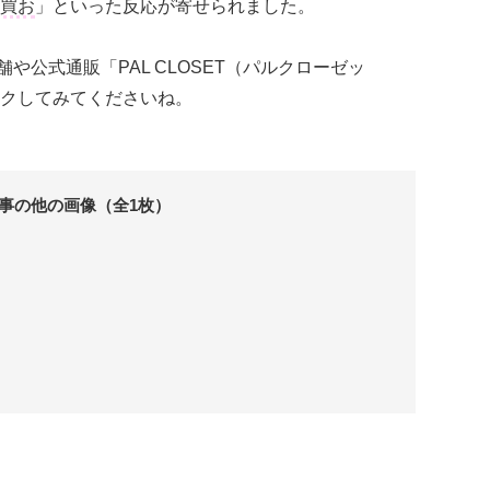
買お
」といった反応が寄せられました。
舗や公式通販「PAL CLOSET（パルクローゼッ
クしてみてくださいね。
事の他の画像（全1枚）