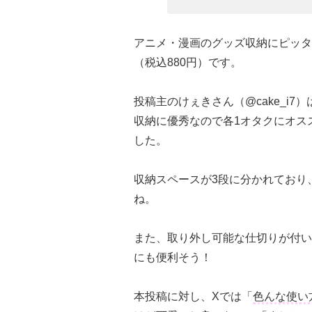
アニメ・漫画のグッズ収納にピッタ
（税込880円）です。
投稿主のけぇきさん（@cake_i
収納に優秀なので各1オタクにオス
した。
収納スペースが3段に分かれており
ね。
また、取り外し可能な仕切りが付い
にも便利そう！
本投稿に対し、Xでは「
色んな使い