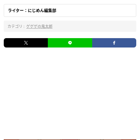
ライター：にじめん編集部
カテゴリ :
ゲゲゲの鬼太郎