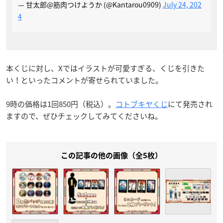
— 甘太郎@筋肉つけようか (@Kantarou0909)
July 24, 202
4
本くじに対し、Xではイラストが可愛すぎる、くじを引きた
い！といったコメントが寄せられていました。
9時の価格は1回850円（税込）。
コトブキヤくじ
にて発売され
ますので、ぜひチェックしてみてくださいね。
この記事の他の画像（全5枚）