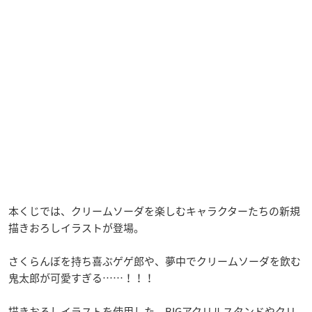
本くじでは、クリームソーダを楽しむキャラクターたちの新規
描きおろしイラストが登場。
さくらんぼを持ち喜ぶゲゲ郎や、夢中でクリームソーダを飲む
鬼太郎が可愛すぎる……！！！
描きおろしイラストを使用した、BIGアクリルスタンドやクリ