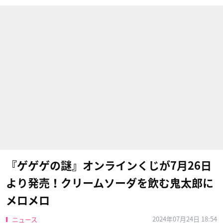
『ゲゲゲの謎』オンラインくじが7月26日
より発売！クリームソーダを飲む鬼太郎に
メロメロ
2024年07月24日 18:54
ニュース