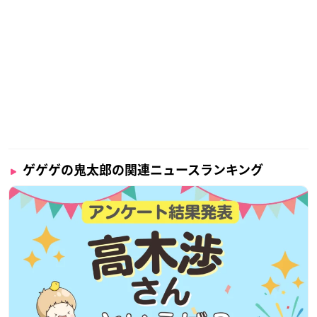
ゲゲゲの鬼太郎の関連ニュースランキング