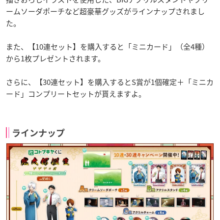
ームソーダポーチなど超豪華グッズがラインナップされまし
た。
また、【10連セット】を購入すると「ミニカード」（全4種）
から1枚プレゼントされます。
さらに、【30連セット】を購入するとS賞が1個確定＋「ミニカ
ード」コンプリートセットが貰えますよ。
ラインナップ