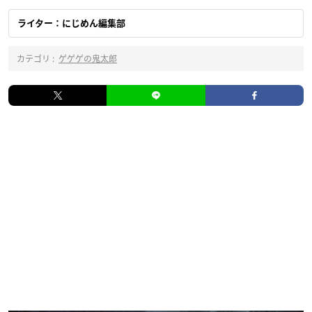
ライター：にじめん編集部
カテゴリ :
ゲゲゲの鬼太郎