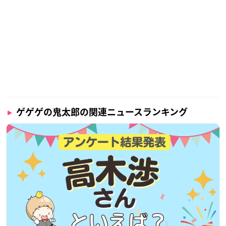
ゲゲゲの鬼太郎の関連ニュースランキング