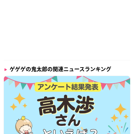
ゲゲゲの鬼太郎の関連ニュースランキング