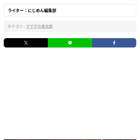
ライター：にじめん編集部
カテゴリ :
ゲゲゲの鬼太郎