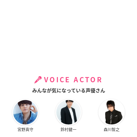
VOICE ACTOR
みんなが気になっている声優さん
宮野真守
鈴村健一
森川智之