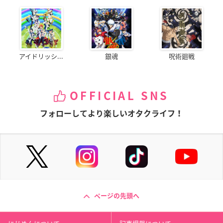
アイドリッシ...
銀魂
呪術廻戦
OFFICIAL SNS
フォローしてより楽しいオタクライフ！
ページの先頭へ