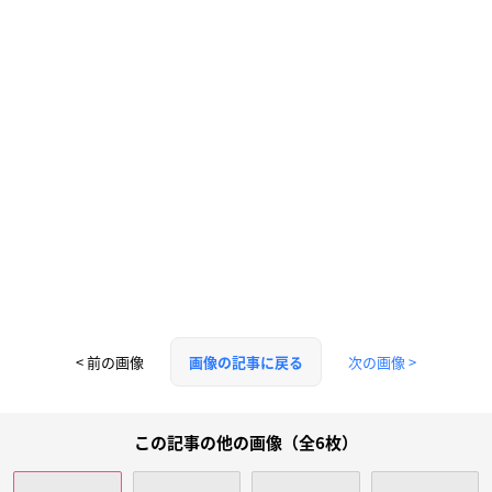
< 前の画像
次の画像 >
画像の記事に戻る
この記事の他の画像（全6枚）